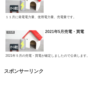
１１月に発電電力量、使用電力量、売電量です。
2021年5月売電・買電
光熱費
2021年５月の売電・買電が確定しましたので公表します。
スポンサーリンク