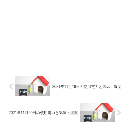
2021年11月18日の使用電力と気温・湿度
2021年11月20日の使用電力と気温・湿度