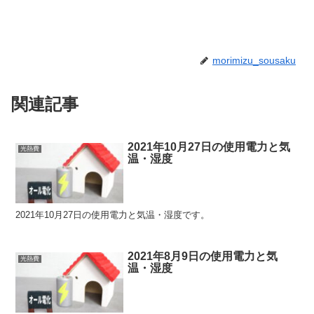
morimizu_sousaku
関連記事
2021年10月27日の使用電力と気
光熱費
温・湿度
2021年10月27日の使用電力と気温・湿度です。
2021年8月9日の使用電力と気
光熱費
温・湿度