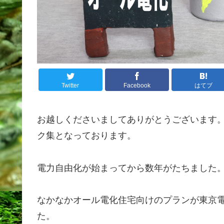
Twitter
Facebook
はてブ
お越しくださいましてありがとうございます
ク集となっております。
電力自由化が始まってから数年がたちました
なかなかオール電化住宅向けのプランが東京
た。