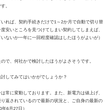
です。
いれば、契約手続きだけで1～2か月で自動で切り替
一度安いところを見つけてしまい契約してしまえば、
ていないか一年に一回程度確認はしたほうがよいが）
たので、何社かで検討したほうがよさそうです。
検討してみてはいかがでしょうか？
ーは常に変動しております。また、新電力は値上げ、
繰り返されているので最新の状況と、ご自身の最新の
年6月27日）