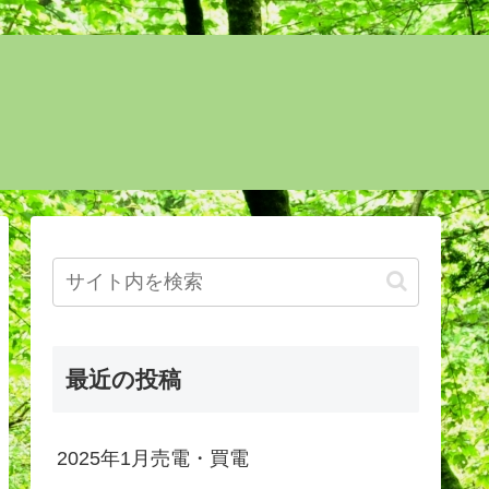
最近の投稿
2025年1月売電・買電