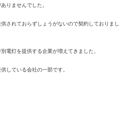
がありませんでした。
提供されておらずしょうがないので契約しておりまし
帯別電灯を提供する企業が増えてきました。
提供している会社の一部です。