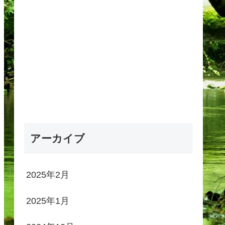
アーカイブ
2025年2月
2025年1月