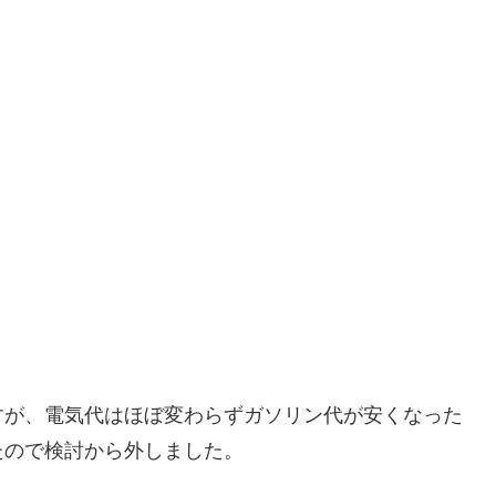
すが、電気代はほぼ変わらずガソリン代が安くなった
たので検討から外しました。