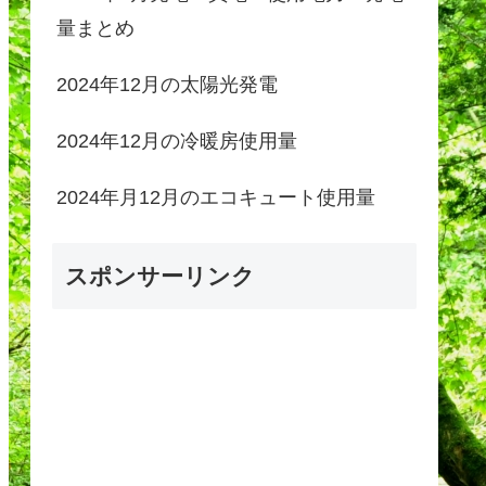
量まとめ
2024年12月の太陽光発電
2024年12月の冷暖房使用量
2024年月12月のエコキュート使用量
スポンサーリンク