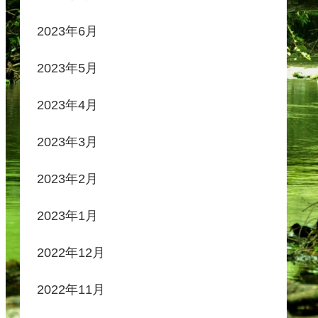
2023年6月
2023年5月
2023年4月
2023年3月
2023年2月
2023年1月
2022年12月
2022年11月