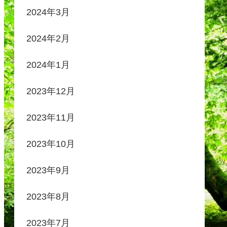
2024年3月
2024年2月
2024年1月
2023年12月
2023年11月
2023年10月
2023年9月
2023年8月
2023年7月