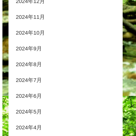
2024年12月
2024年11月
2024年10月
2024年9月
2024年8月
2024年7月
2024年6月
2024年5月
2024年4月