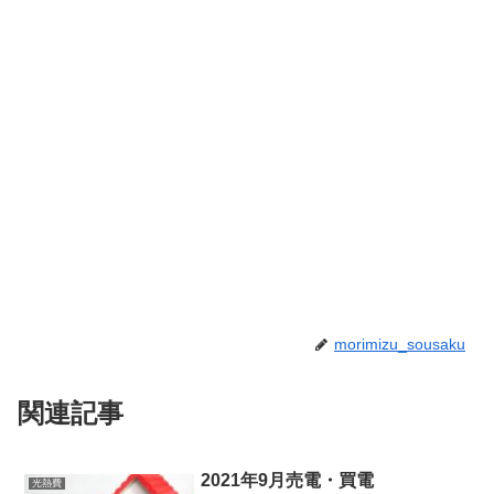
morimizu_sousaku
関連記事
2021年9月売電・買電
光熱費