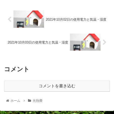
2021年10月02日の使用電力と気温・湿度
2021年10月03日の使用電力と気温・湿度
コメント
コメントを書き込む
ホーム
光熱費