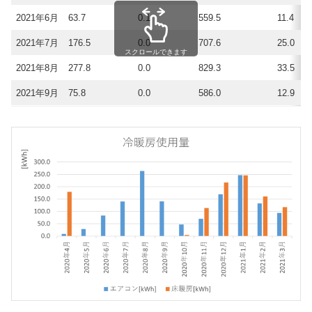
2021年6月
63.7
0.1
559.5
11.4
2021年7月
176.5
0.0
707.6
25.0
スクロールできます
2021年8月
277.8
0.0
829.3
33.5
2021年9月
75.8
0.0
586.0
12.9