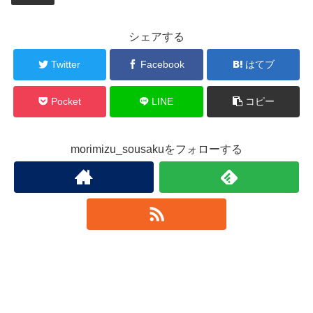
シェアする
Twitter
Facebook
はてブ
Pocket
LINE
コピー
morimizu_sousakuをフォローする