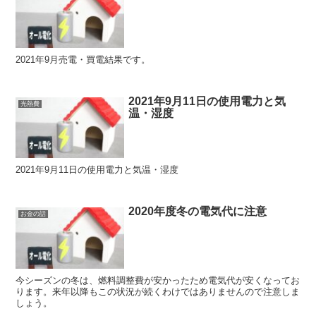
2021年9月売電・買電結果です。
2021年9月11日の使用電力と気
光熱費
温・湿度
2021年9月11日の使用電力と気温・湿度
2020年度冬の電気代に注意
お金の話
今シーズンの冬は、燃料調整費が安かったため電気代が安くなってお
ります。来年以降もこの状況が続くわけではありませんので注意しま
しょう。