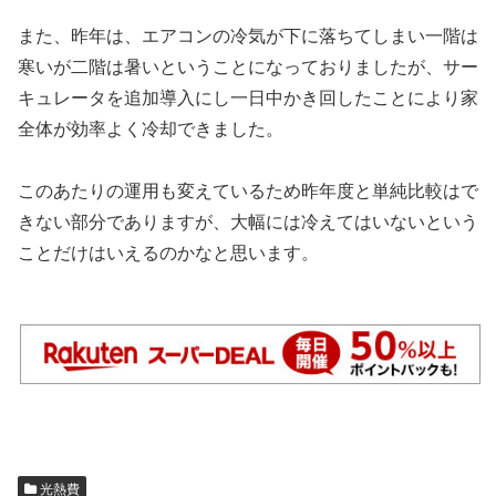
また、昨年は、エアコンの冷気が下に落ちてしまい一階は
寒いが二階は暑いということになっておりましたが、サー
キュレータを追加導入にし一日中かき回したことにより家
全体が効率よく冷却できました。
このあたりの運用も変えているため昨年度と単純比較はで
きない部分でありますが、大幅には冷えてはいないという
ことだけはいえるのかなと思います。
光熱費