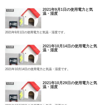
2021年9月1日の使用電力と気
光熱費
温・湿度
2021年9月1日の使用電力と気温・湿度です。
2021年10月14日の使用電力と気
光熱費
温・湿度
2021年10月14日の使用電力と気温・湿度です。
2021年10月29日の使用電力と気
光熱費
温・湿度