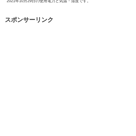
2021年10月29日の使用電力と気温・湿度です。
スポンサーリンク