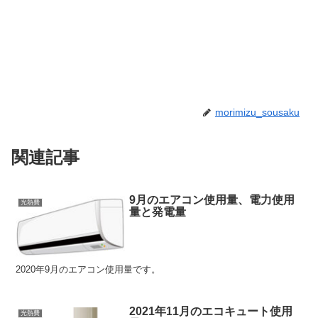
morimizu_sousaku
関連記事
9月のエアコン使用量、電力使用
光熱費
量と発電量
2020年9月のエアコン使用量です。
2021年11月のエコキュート使用
光熱費