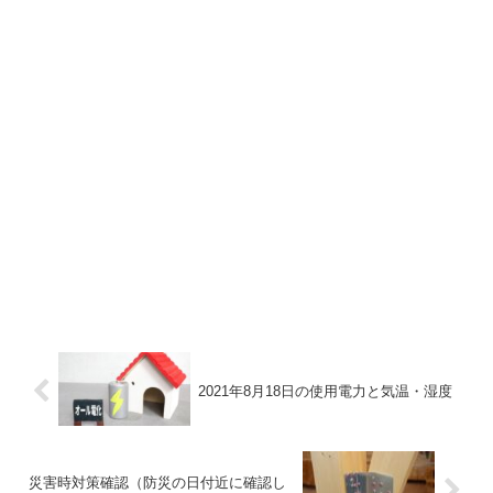
2021年8月18日の使用電力と気温・湿度
災害時対策確認（防災の日付近に確認し