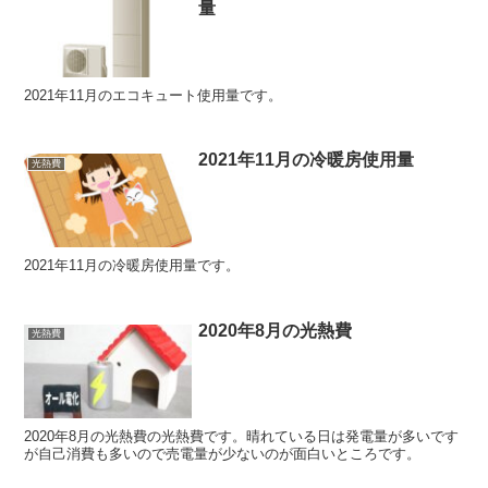
量
2021年11月のエコキュート使用量です。
2021年11月の冷暖房使用量
光熱費
2021年11月の冷暖房使用量です。
2020年8月の光熱費
光熱費
2020年8月の光熱費の光熱費です。晴れている日は発電量が多いです
が自己消費も多いので売電量が少ないのが面白いところです。