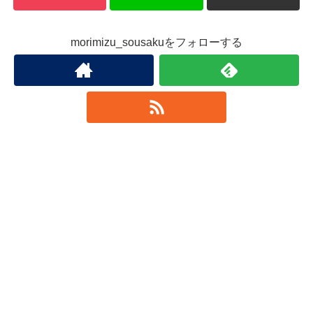
morimizu_sousakuをフォローする