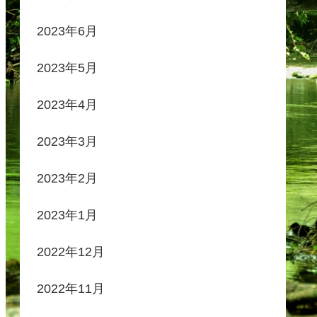
2023年6月
2023年5月
2023年4月
2023年3月
2023年2月
2023年1月
2022年12月
2022年11月