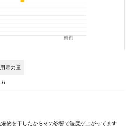
用電力量
.6
洗濯物を干したからその影響で湿度が上がってます