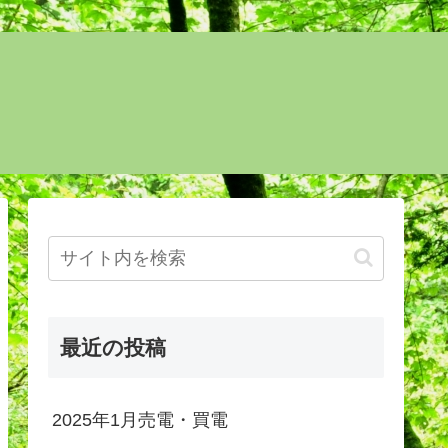
最近の投稿
2025年1月売電・買電