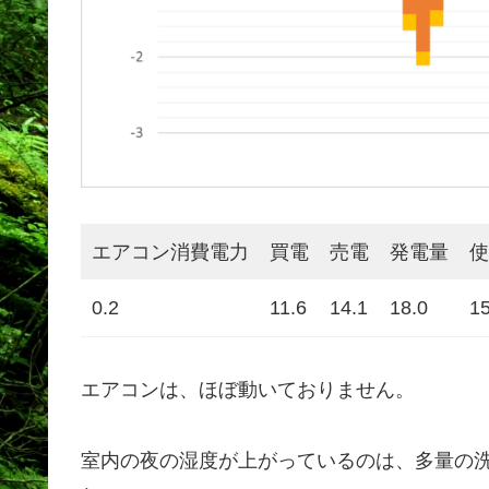
エアコン消費電力
買電
売電
発電量
使
0.2
11.6
14.1
18.0
15
エアコンは、ほぼ動いておりません。
室内の夜の湿度が上がっているのは、多量の