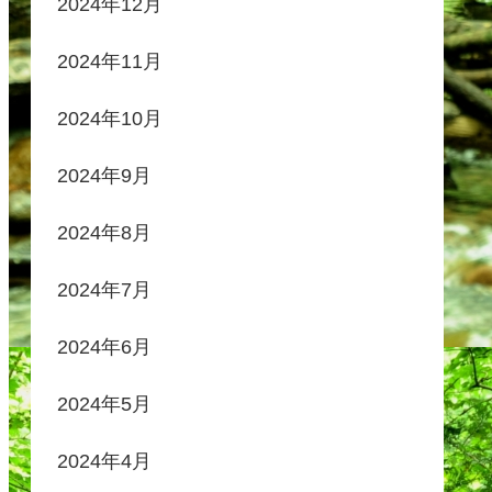
2024年12月
2024年11月
2024年10月
2024年9月
2024年8月
2024年7月
2024年6月
2024年5月
2024年4月