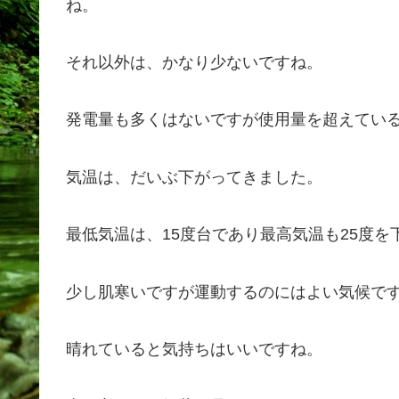
ね。
それ以外は、かなり少ないですね。
発電量も多くはないですが使用量を超えている
気温は、だいぶ下がってきました。
最低気温は、15度台であり最高気温も25度を
少し肌寒いですが運動するのにはよい気候で
晴れていると気持ちはいいですね。