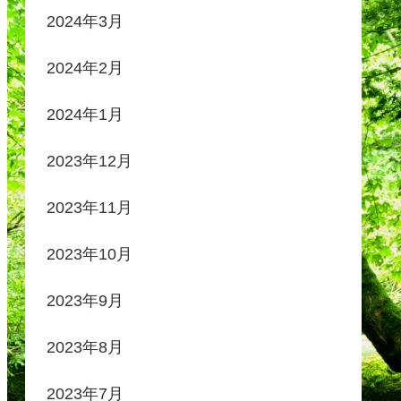
2024年3月
2024年2月
2024年1月
2023年12月
2023年11月
2023年10月
2023年9月
2023年8月
2023年7月