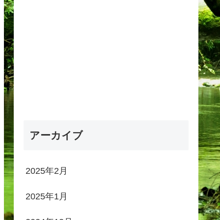
アーカイブ
2025年2月
2025年1月