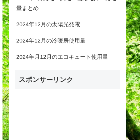
量まとめ
2024年12月の太陽光発電
2024年12月の冷暖房使用量
2024年月12月のエコキュート使用量
スポンサーリンク