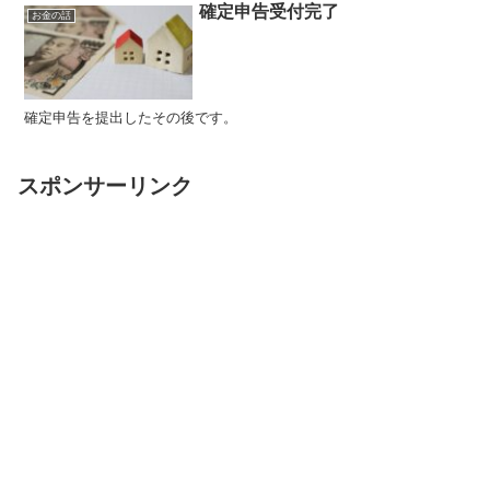
確定申告受付完了
お金の話
確定申告を提出したその後です。
スポンサーリンク