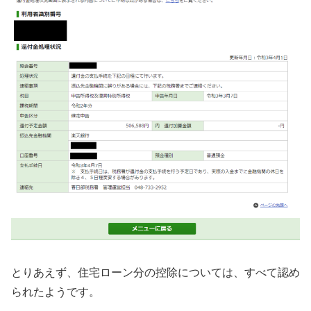
とりあえず、住宅ローン分の控除については、すべて認め
られたようです。