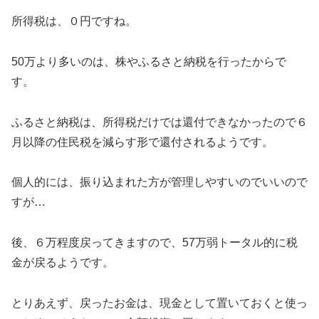
所得税は、０円ですね。
50万より多いのは、株やふるさと納税を行ったからで
す。
ふるさと納税は、所得税だけでは還付できなかったので６
月以降の住民税を減らす形で還付されるようです。
個人的には、振り込まれた方が管理しやすいのでいいので
すが…
後、６万程度戻ってきますので、57万弱トータル的に税
金が戻るようです。
とりあえず、戻ったお金は、現金として置いておくと使っ