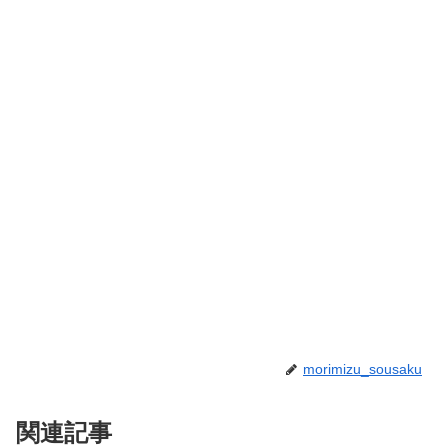
morimizu_sousaku
関連記事