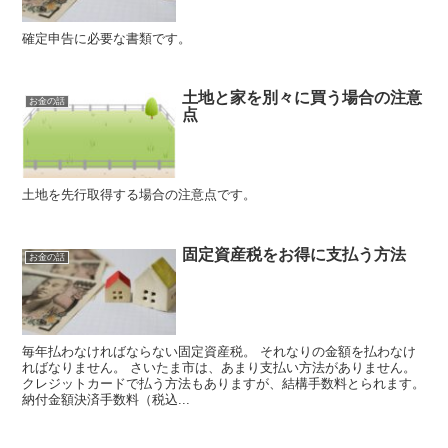
確定申告に必要な書類です。
土地と家を別々に買う場合の注意
お金の話
点
土地を先行取得する場合の注意点です。
固定資産税をお得に支払う方法
お金の話
毎年払わなければならない固定資産税。 それなりの金額を払わなけ
ればなりません。 さいたま市は、あまり支払い方法がありません。
クレジットカードで払う方法もありますが、結構手数料とられます。
納付金額決済手数料（税込...