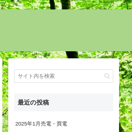
最近の投稿
2025年1月売電・買電