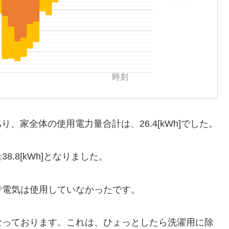
あり、家全体の使用電力量合計は、26.4[kWh]でした。
量38.8[kWh]となりました。
で電気は使用していなかったです。
なっております。これは、ひょっとしたら洗濯用に除