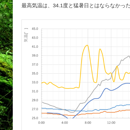
最高気温は、34.1度と猛暑日とはならなかっ