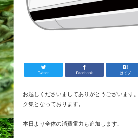
Twitter
Facebook
はてブ
お越しくださいましてありがとうございます
ク集となっております。
本日より全体の消費電力も追加します。