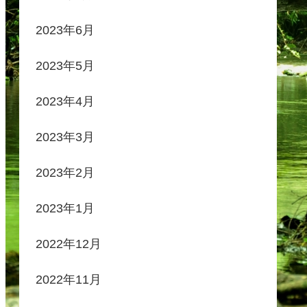
2023年6月
2023年5月
2023年4月
2023年3月
2023年2月
2023年1月
2022年12月
2022年11月