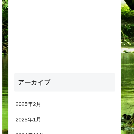
アーカイブ
2025年2月
2025年1月