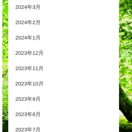
2024年3月
2024年2月
2024年1月
2023年12月
2023年11月
2023年10月
2023年9月
2023年8月
2023年7月