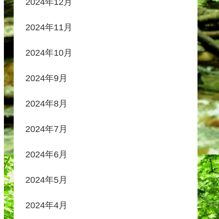
2024年12月
2024年11月
2024年10月
2024年9月
2024年8月
2024年7月
2024年6月
2024年5月
2024年4月