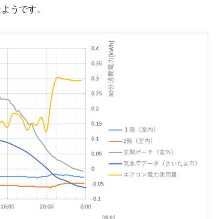
たようです。