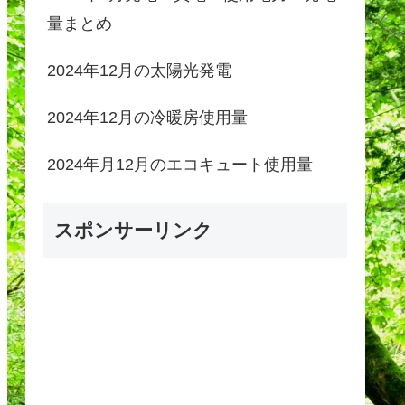
量まとめ
2024年12月の太陽光発電
2024年12月の冷暖房使用量
2024年月12月のエコキュート使用量
スポンサーリンク