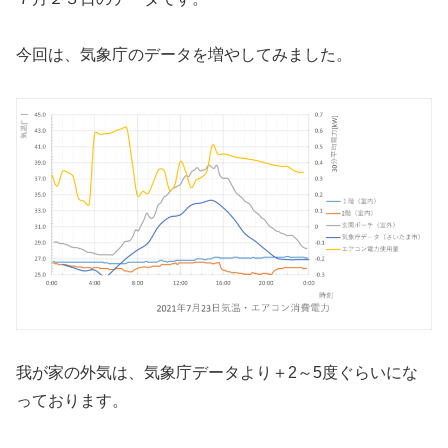
今回は、気象庁のデータを増やしてみました。
我が家の外気は、気象庁データより＋2～5度ぐらいにな
っております。