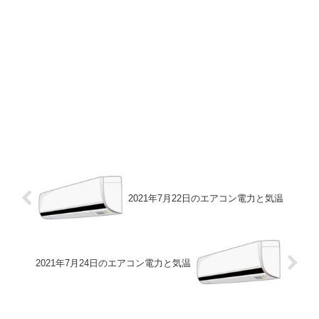
2021年7月22日のエアコン電力と気温
2021年7月24日のエアコン電力と気温