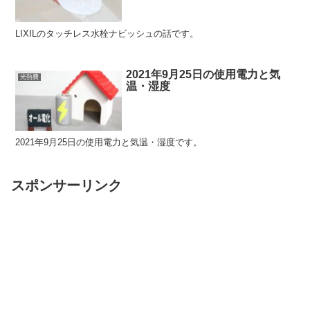
LIXILのタッチレス水栓ナビッシュの話です。
2021年9月25日の使用電力と気
光熱費
温・湿度
2021年9月25日の使用電力と気温・湿度です。
スポンサーリンク