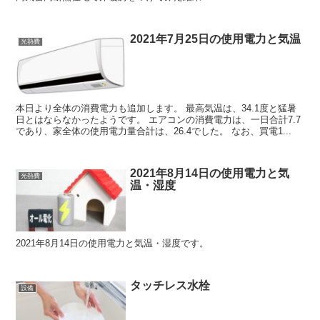
2021年7月25日の使用電力と気温
光熱費
本日より全体の消費電力も追加します。 最高気温は、34.1度と猛暑
日とはならなかったようです。 エアコンの消費電力は、一日合計7.7
であり、家全体の使用電力量合計は、26.4でした。 なお、買電1...
2021年8月14日の使用電力と気
光熱費
温・湿度
2021年8月14日の使用電力と気温・湿度です。
タッチレス水栓
設備