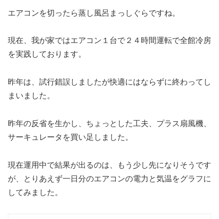
エアコンを切ったら蒸し風呂まっしぐらですね。
現在、我が家ではエアコン１台で２４時間運転で全館冷房
を実践しております。
昨年は、試行錯誤しましたが快適にはならずに終わってし
まいました。
昨年の反省を生かし、ちょっとした工夫、プラス扇風機、
サーキュレータを買い足しました。
現在運用中で結果が出るのは、もう少し先になりそうです
が、とりあえず一日分のエアコンの電力と気温をグラフに
してみました。