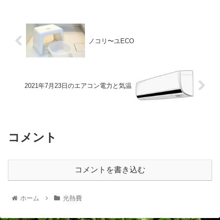
ノコリ〜ユECO
2021年7月23日のエアコン電力と気温
コメント
コメントを書き込む
ホーム
光熱費