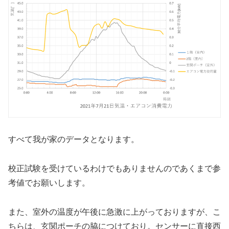
すべて我が家のデータとなります。
校正試験を受けているわけでもありませんのであくまで参
考値でお願いします。
また、室外の温度が午後に急激に上がっておりますが、こ
ちらは、玄関ポーチの脇につけており。センサーに直接西