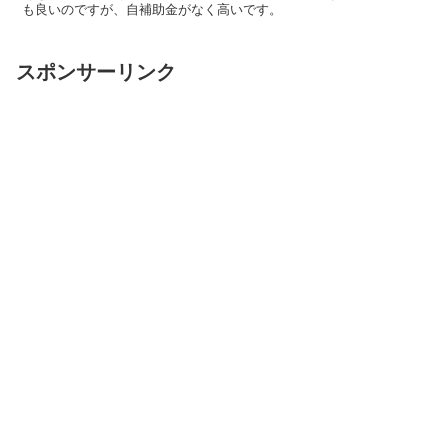
も良いのですが、自補助金がなく高いです。
スポンサーリンク