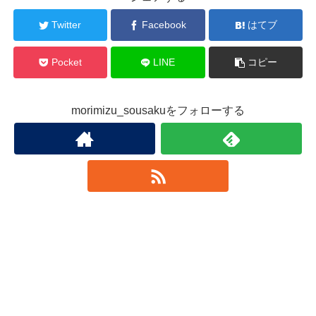
Twitter
Facebook
はてブ
Pocket
LINE
コピー
morimizu_sousakuをフォローする