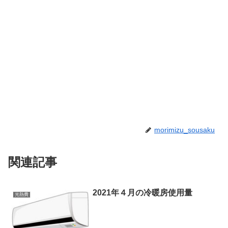
morimizu_sousaku
関連記事
2021年４月の冷暖房使用量
光熱費