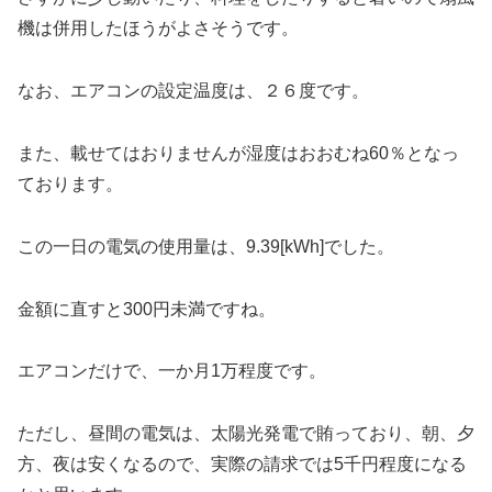
機は併用したほうがよさそうです。
なお、エアコンの設定温度は、２６度です。
また、載せてはおりませんが湿度はおおむね60％となっ
ております。
この一日の電気の使用量は、9.39[kWh]でした。
金額に直すと300円未満ですね。
エアコンだけで、一か月1万程度です。
ただし、昼間の電気は、太陽光発電で賄っており、朝、夕
方、夜は安くなるので、実際の請求では5千円程度になる