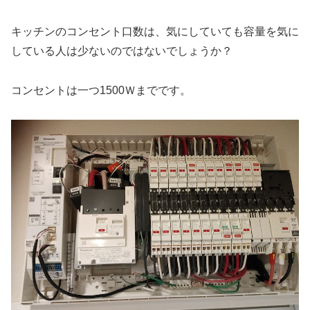
キッチンのコンセント口数は、気にしていても容量を気に
している人は少ないのではないでしょうか？
コンセントは一つ1500Ｗまでです。