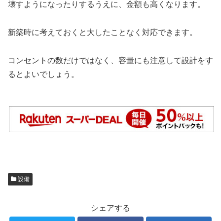
壊すようになったりするうえに、金額も高くなります。
新築時に考えておくと大したことなく対応できます。
コンセントの数だけではなく、容量にも注意して設計をす
るとよいでしょう。
設備
シェアする