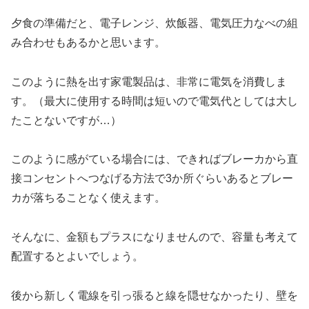
夕食の準備だと、電子レンジ、炊飯器、電気圧力なべの組
み合わせもあるかと思います。
このように熱を出す家電製品は、非常に電気を消費しま
す。（最大に使用する時間は短いので電気代としては大し
たことないですが…）
このように感がている場合には、できればブレーカから直
接コンセントへつなげる方法で3か所ぐらいあるとブレー
カが落ちることなく使えます。
そんなに、金額もプラスになりませんので、容量も考えて
配置するとよいでしょう。
後から新しく電線を引っ張ると線を隠せなかったり、壁を