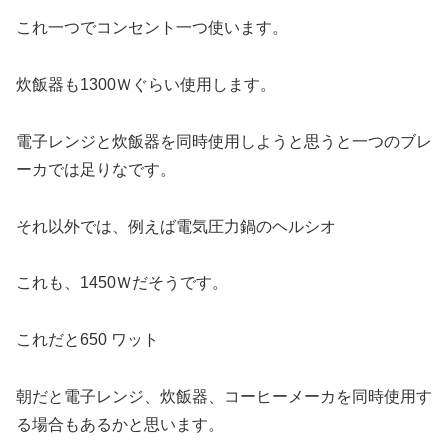
これ一つでコンセント一つ使います。
炊飯器も1300Ｗぐらい使用します。
電子レンジと炊飯器を同時使用しようと思うと一つのブレ
ーカでは足りなです。
それ以外では、例えば電気圧力鍋のヘルシオ
これも、1450Ｗだそうです。
これだと650 ワット
朝だと電子レンジ、炊飯器、コーヒーメーカを同時使用す
る場合もあるかと思います。