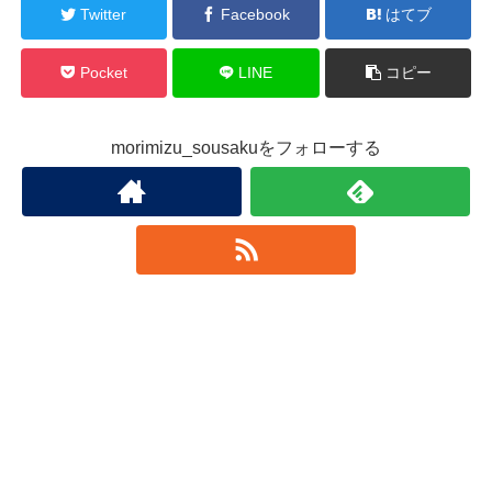
Twitter
Facebook
はてブ
Pocket
LINE
コピー
morimizu_sousakuをフォローする