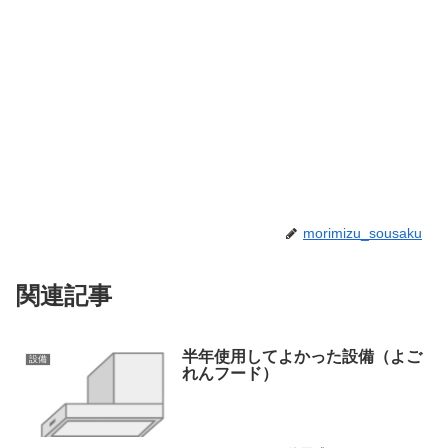
morimizu_sousaku
関連記事
半年使用してよかった設備（よご
設備
れんフード）