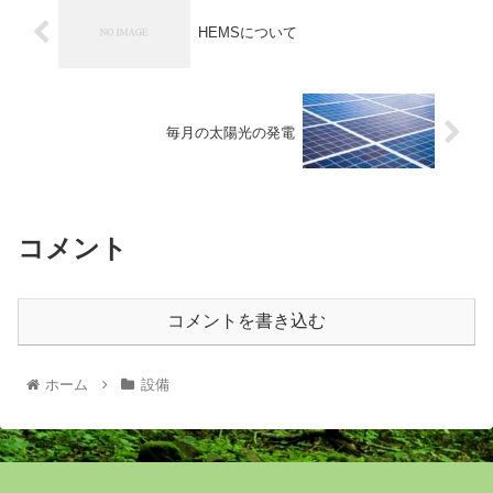
HEMSについて
毎月の太陽光の発電
コメント
コメントを書き込む
ホーム
設備