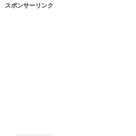
スポンサーリンク