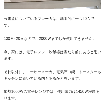
分電盤についているブレーカは、基本的に一つ20Ａで
す。
100Ｖ×20Ａなので、2000Ｗまでしか使用できません。
今、家には、電子レンジ、炊飯器は当たり前にあると思い
ます。
それ以外に、コーヒーメーカ、電気圧力鍋、トースターも
キッチンに置いている内もあるかと思います。
加熱1000Ｗの電子レンジでは、使用電力は1450Ｗ程度あ
ります。