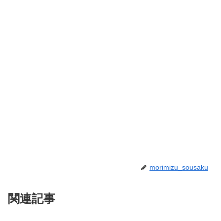
morimizu_sousaku
関連記事