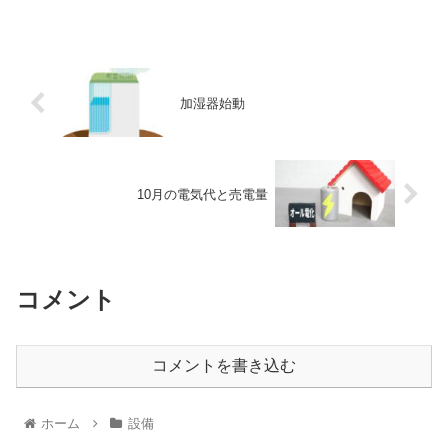
加湿器始動
10月の電気代と売電量
コメント
コメントを書き込む
ホーム
設備