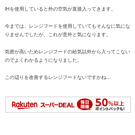
IHを使用していると外の空気が直接入ってきます。
今までは、レンジフードを使用していてもそんなに気にな
りませんでしたが、これが意外と気になります。
気密が高いためレンジフードの給気以外から入ってこない
のでよくわかるようになりました。
この辺りを改善するレンジフードないですかね…