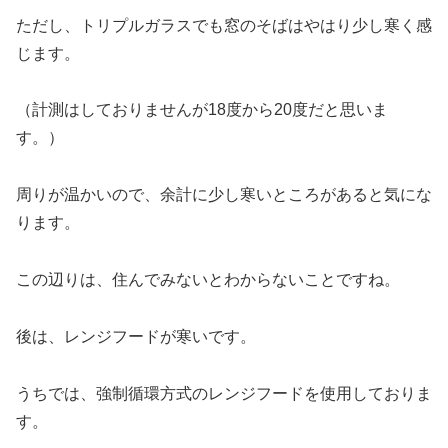
ただし、トリプルガラスでも窓のそばはやはり少し寒く感
じます。
（計測はしておりませんが18度から20度だと思いま
す。）
周りが温かいので、余計に少し寒いところがあると気にな
ります。
この辺りは、住んでみないとわからないことですね。
後は、レンジフードが寒いです。
うちでは、強制循環方式のレンジフードを使用しておりま
す。