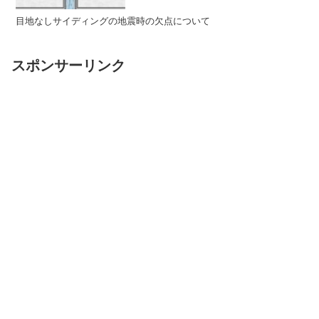
目地なしサイディングの地震時の欠点について
スポンサーリンク