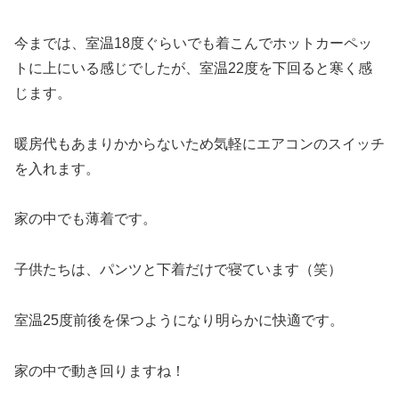
今までは、室温18度ぐらいでも着こんでホットカーペッ
トに上にいる感じでしたが、室温22度を下回ると寒く感
じます。
暖房代もあまりかからないため気軽にエアコンのスイッチ
を入れます。
家の中でも薄着です。
子供たちは、パンツと下着だけで寝ています（笑）
室温25度前後を保つようになり明らかに快適です。
家の中で動き回りますね！