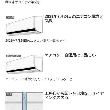
我が家のコロナ対策です。
2021年7月24日のエアコン電力と
光熱費
気温
2021年7月24日のエアコン電力と気温です。
エアコン一台運用は、難しい
換気システム
エアコン一台運用にあたって工夫していること。
工務店から聞いた目地なしサイデ
設備
ィングの欠点