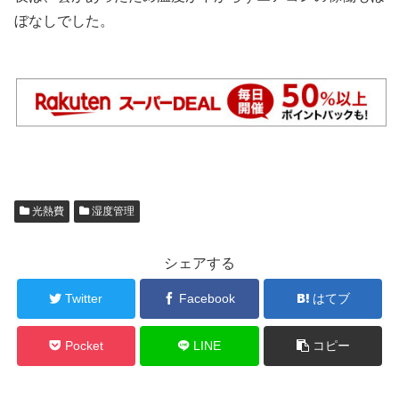
ぼなしでした。
光熱費
湿度管理
シェアする
Twitter
Facebook
はてブ
Pocket
LINE
コピー