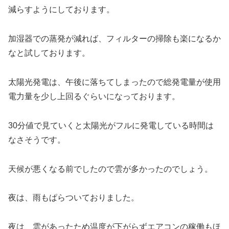
減らすようにしております。
加湿器での蒸発が減れば、フィルターの掃除も楽になるか
なと試しております。
太陽光発電は、午後に落ちてしまったので総発電量が使用
電力量を少し上回るぐらいになっております。
30分値で見ていくと太陽光がフルに発電している時間は
なさそうです。
天候が悪くなる前でしたので雲が多かったのでしょう。
夜は、雨もぱらついておりました。
夜は、雲があったため温度が下がらずエアコンの稼働もほ