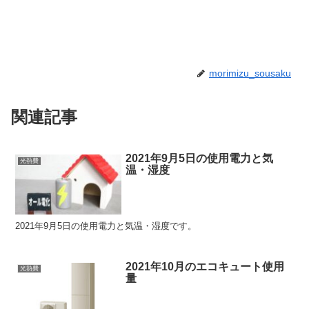
morimizu_sousaku
関連記事
2021年9月5日の使用電力と気
光熱費
温・湿度
2021年9月5日の使用電力と気温・湿度です。
2021年10月のエコキュート使用
光熱費
量