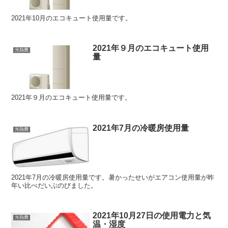
2021年10月のエコキュート使用量です。
2021年９月のエコキュート使用
光熱費
量
2021年９月のエコキュート使用量です。
2021年7月の冷暖房使用量
光熱費
2021年7月の冷暖房使用量です。暑かったせいがエアコン使用量が昨
年い比べだいぶのびました。
2021年10月27日の使用電力と気
光熱費
温・湿度