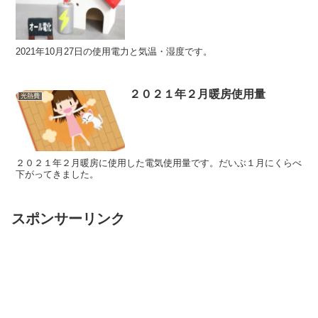
2021年10月27日の使用電力と気温・湿度です。
２０２１年２月暖房使用量
光熱費
２０２１年２月暖房に使用した電気使用量です。だいぶ１月にくらべ
下がってきました。
スポンサーリンク