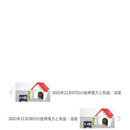
2021年11月07日の使用電力と気温・湿度
2021年11月09日の使用電力と気温・湿度