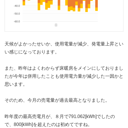
天候がよかったせいか、使用電量が減少、発電量上昇とい
い感じになっております。
また、昨年はよくわからず床暖房をメインにしておりまし
たが今年は併用したことも使用電力量が減少した一因かと
思います。
そのため、今月の売電量が過去最高となりました。
昨年度の最高売電月が、８月で791.062[kWh]でしたの
で、800[kWh]を超えたのは初めてですね。