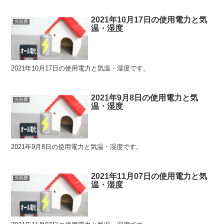
2021年10月17日の使用電力と気
光熱費
温・湿度
2021年10月17日の使用電力と気温・湿度です。
2021年9月8日の使用電力と気
光熱費
温・湿度
2021年9月8日の使用電力と気温・湿度です。
2021年11月07日の使用電力と気
光熱費
温・湿度