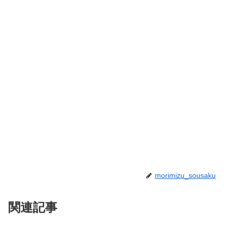
morimizu_sousaku
関連記事