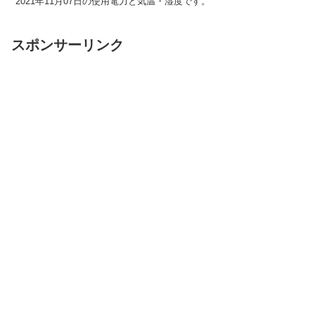
2021年11月07日の使用電力と気温・湿度です。
スポンサーリンク