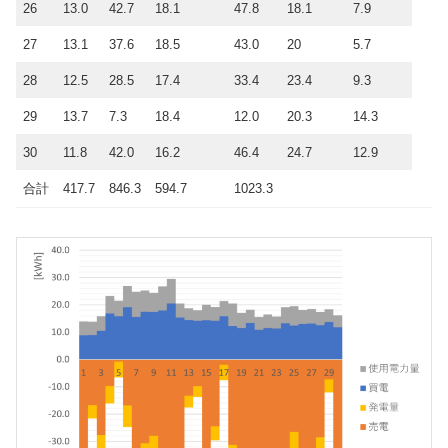
26
13.0
42.7
18.1
47.8
18.1
7.9
27
13.1
37.6
18.5
43.0
20
5.7
28
12.5
28.5
17.4
33.4
23.4
9.3
29
13.7
7.3
18.4
12.0
20.3
14.3
30
11.8
42.0
16.2
46.4
24.7
12.9
合計
417.7
846.3
594.7
1023.3