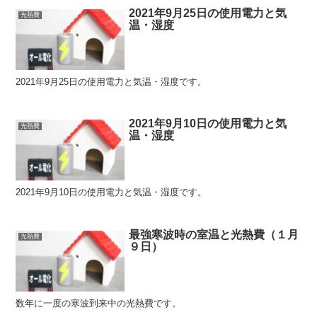
2021年9月25日の使用電力と気
光熱費
温・湿度
2021年9月25日の使用電力と気温・湿度です。
2021年9月10日の使用電力と気
光熱費
温・湿度
2021年9月10日の使用電力と気温・湿度です。
最強寒波時の室温と光熱費（１月
光熱費
９日）
数年に一度の寒波到来中の光熱費です。