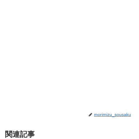
morimizu_sousaku
関連記事