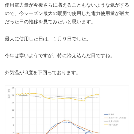
使用電力量が今後さらに増えることもないような気がする
ので、今シーズン最大の暖房で使用した電力使用量が最大
だった日の推移を見てみたいと思います。
最大に使用した日は、１月９日でした。
今年は寒いようですが、特に冷え込んだ日ですね。
外気温が-3度を下回っております。