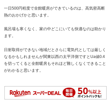
一日500円程度で全館暖房ができているのは、高気密高断
熱のおかげかと思います。
風呂場も寒くなく、家の中どこにいても快適なのは助かり
ます。
日射取得ができない地域だとさらに電気代としては厳しく
なるかもしれませんが関東以西の太平洋側ですとUa値0.4
を切ってくると全館暖房もそれほど難しくなくできること
がわかると思います。