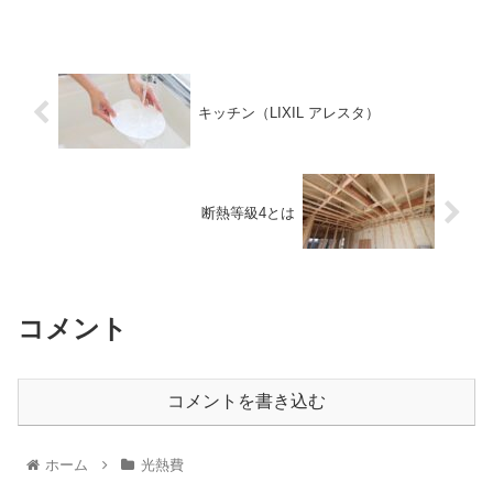
キッチン（LIXIL アレスタ）
断熱等級4とは
コメント
コメントを書き込む
ホーム
光熱費