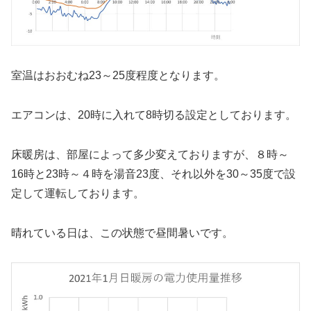
室温はおおむね23～25度程度となります。
エアコンは、20時に入れて8時切る設定としております。
床暖房は、部屋によって多少変えておりますが、８時～
16時と23時～４時を湯音23度、それ以外を30～35度で設
定して運転しております。
晴れている日は、この状態で昼間暑いです。