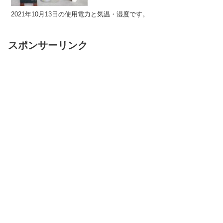
2021年10月13日の使用電力と気温・湿度です。
スポンサーリンク