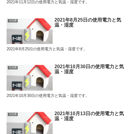
2021年11月12日の使用電力と気温・湿度です。
2021年8月25日の使用電力と気
光熱費
温・湿度
2021年8月25日の使用電力と気温・湿度です。
2021年10月30日の使用電力と気
光熱費
温・湿度
2021年10月30日の使用電力と気温・湿度です。
2021年10月13日の使用電力と気
光熱費
温・湿度