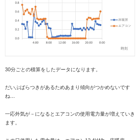
30分ごとの積算をしたデータになります。
だいぶばらつきがあるためあまり傾向がつかめないです
ね…
一応外気が－になるとエアコンの使用電力量が増えていき
ます。