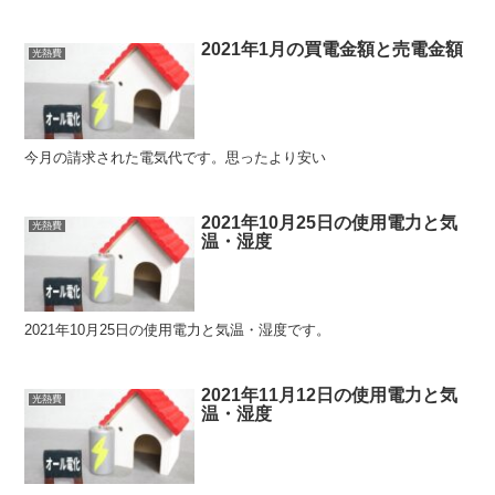
2021年1月の買電金額と売電金額
光熱費
今月の請求された電気代です。思ったより安い
2021年10月25日の使用電力と気
光熱費
温・湿度
2021年10月25日の使用電力と気温・湿度です。
2021年11月12日の使用電力と気
光熱費
温・湿度