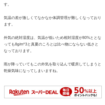
す。
気温の差が激しくてなかなか体調管理が難しくなっており
ます。
外気の絶対湿度は、気温が低いため相対湿度が80%ととな
っても8g/m^3と真夏のころとは比べ物にならない低さと
なっております。
雨が降っていてもこの外気を取り込んで暖房してしまうと
乾燥気味になってしまいますね。