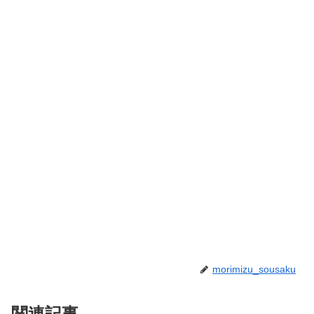
morimizu_sousaku
関連記事