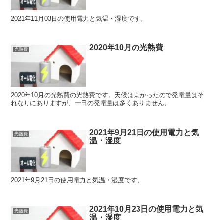
2021年11月03日の使用電力と気温・湿度です。
2020年10月の光熱費
光熱費
2020年10月の光熱費の光熱費です。天候はよかったので発電量はそ
れなりにありますが、一日の発電量は多くありません。
2021年9月21日の使用電力と気
光熱費
温・湿度
2021年9月21日の使用電力と気温・湿度です。
2021年10月23日の使用電力と気
光熱費
温・湿度