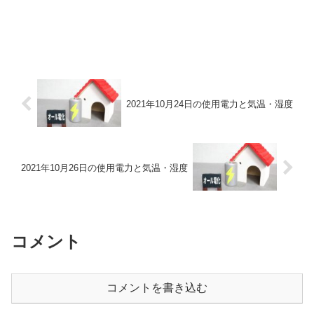
2021年10月24日の使用電力と気温・湿度
2021年10月26日の使用電力と気温・湿度
コメント
コメントを書き込む