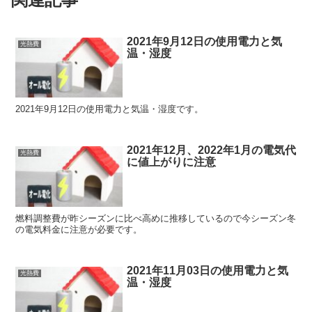
2021年9月12日の使用電力と気
光熱費
温・湿度
2021年9月12日の使用電力と気温・湿度です。
2021年12月、2022年1月の電気代
光熱費
に値上がりに注意
燃料調整費が昨シーズンに比べ高めに推移しているので今シーズン冬
の電気料金に注意が必要です。
2021年11月03日の使用電力と気
光熱費
温・湿度