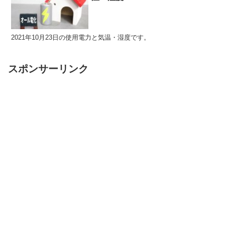
2021年10月23日の使用電力と気温・湿度です。
スポンサーリンク