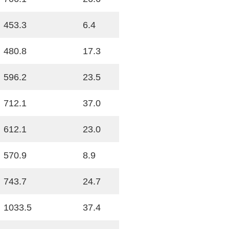
453.3
6.4
480.8
17.3
596.2
23.5
712.1
37.0
612.1
23.0
570.9
8.9
743.7
24.7
1033.5
37.4