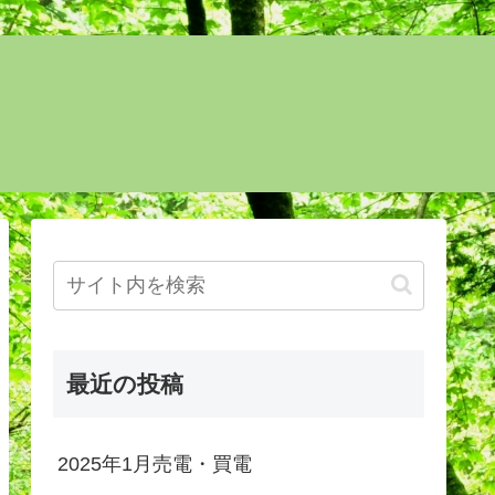
最近の投稿
2025年1月売電・買電