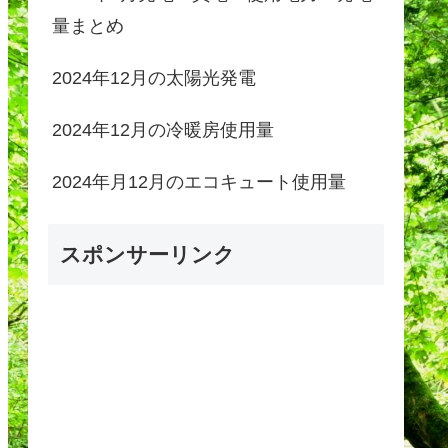
量まとめ
2024年12月の太陽光発電
2024年12月の冷暖房使用量
2024年月12月のエコキュート使用量
スポンサーリンク