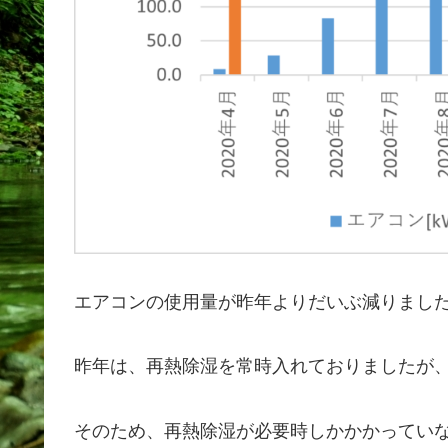
エアコンの使用量が昨年よりだいぶ減りまし
昨年は、再熱除湿を常時入れておりましたが
そのため、再熱除湿が必要時しかかかってい