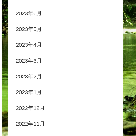
2023年6月
2023年5月
2023年4月
2023年3月
2023年2月
2023年1月
2022年12月
2022年11月