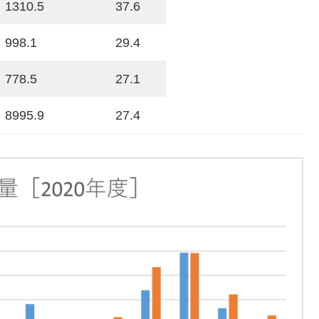
1310.5
37.6
998.1
29.4
778.5
27.1
8995.9
27.4