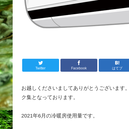
Twitter
Facebook
はてブ
お越しくださいましてありがとうございます
ク集となっております。
2021年6月の冷暖房使用量です。