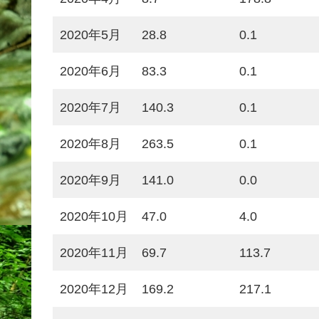
2020年5月
28.8
0.1
2020年6月
83.3
0.1
2020年7月
140.3
0.1
2020年8月
263.5
0.1
2020年9月
141.0
0.0
2020年10月
47.0
4.0
2020年11月
69.7
113.7
2020年12月
169.2
217.1