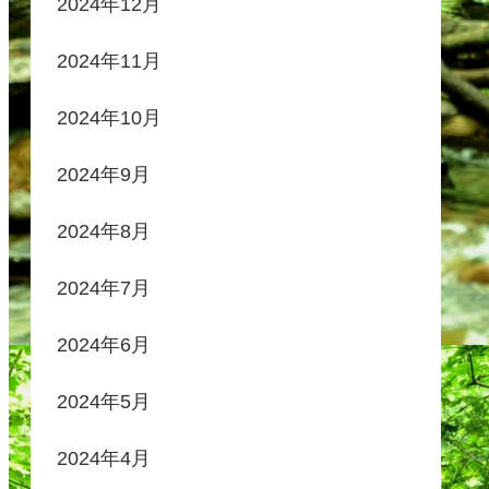
2024年12月
2024年11月
2024年10月
2024年9月
2024年8月
2024年7月
2024年6月
2024年5月
2024年4月