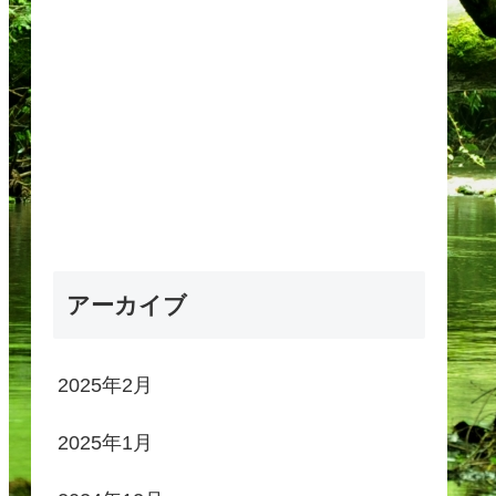
アーカイブ
2025年2月
2025年1月