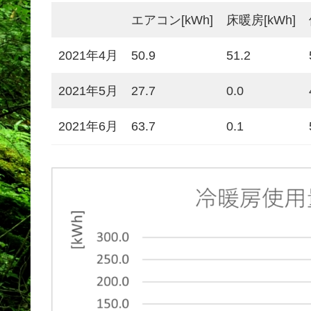
エアコン[kWh]
床暖房[kWh]
2021年4月
50.9
51.2
2021年5月
27.7
0.0
2021年6月
63.7
0.1