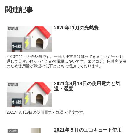
関連記事
2020年11月の光熱費
光熱費
2020年11月の光熱費です。一日の発電量は減ってきましたが一か月
通して天候が良かったため発電量は多いです。エアコン、床暖房使用
のため使用量が気温の低下とともに増加しております。
2021年8月19日の使用電力と気
光熱費
温・湿度
2021年8月19日の使用電力と気温・湿度です。
2021年５月のエコキュート使用
光熱費