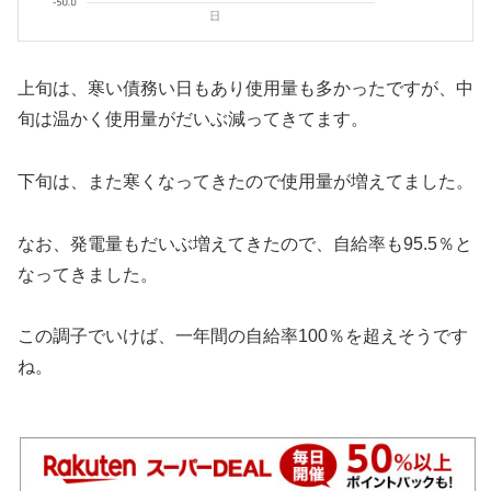
上旬は、寒い債務い日もあり使用量も多かったですが、中
旬は温かく使用量がだいぶ減ってきてます。
下旬は、また寒くなってきたので使用量が増えてました。
なお、発電量もだいぶ増えてきたので、自給率も95.5％と
なってきました。
この調子でいけば、一年間の自給率100％を超えそうです
ね。