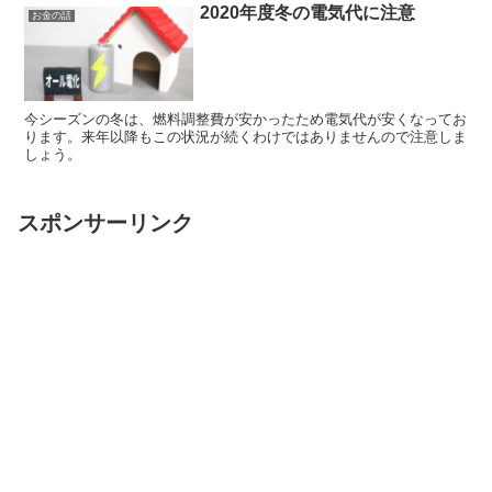
2020年度冬の電気代に注意
お金の話
今シーズンの冬は、燃料調整費が安かったため電気代が安くなってお
ります。来年以降もこの状況が続くわけではありませんので注意しま
しょう。
スポンサーリンク