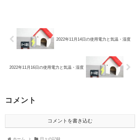
2022年11月14日の使用電力と気温・湿度
2022年11月16日の使用電力と気温・湿度
コメント
コメントを書き込む
ホーム
日々の記録