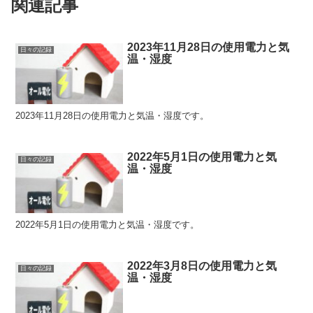
関連記事
2023年11月28日の使用電力と気
日々の記録
温・湿度
2023年11月28日の使用電力と気温・湿度です。
2022年5月1日の使用電力と気
日々の記録
温・湿度
2022年5月1日の使用電力と気温・湿度です。
2022年3月8日の使用電力と気
日々の記録
温・湿度