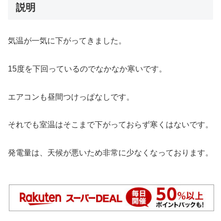
説明
気温が一気に下がってきました。
15度を下回っているのでなかなか寒いです。
エアコンも昼間つけっぱなしです。
それでも室温はそこまで下がっておらず寒くはないです。
発電量は、天候が悪いため非常に少なくなっております。