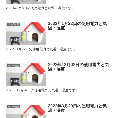
2022年3月8日の使用電力と気温・湿度です。
2022年1月22日の使用電力と気
日々の記録
温・湿度
2022年1月22日の使用電力と気温・湿度です。
2022年12月02日の使用電力と気
日々の記録
温・湿度
2022年12月02日の使用電力と気温・湿度です。
2022年3月20日の使用電力と気
日々の記録
温・湿度