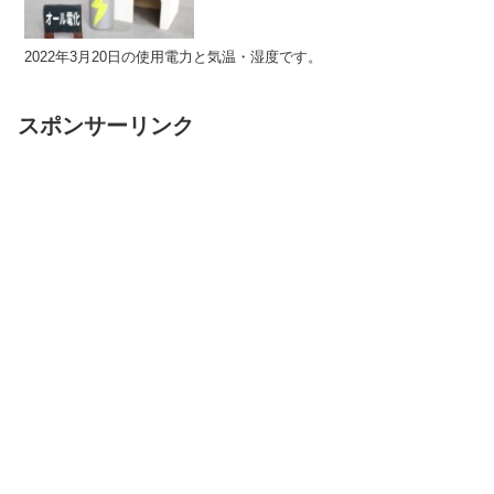
2022年3月20日の使用電力と気温・湿度です。
スポンサーリンク