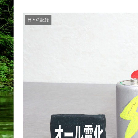
日々の記録