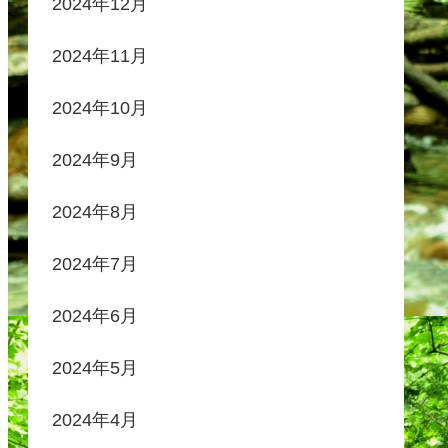
2024年12月
2024年11月
2024年10月
2024年9月
2024年8月
2024年7月
2024年6月
2024年5月
2024年4月