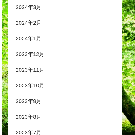
2024年3月
2024年2月
2024年1月
2023年12月
2023年11月
2023年10月
2023年9月
2023年8月
2023年7月