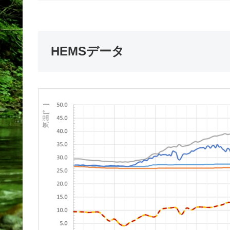
HEMSデータ