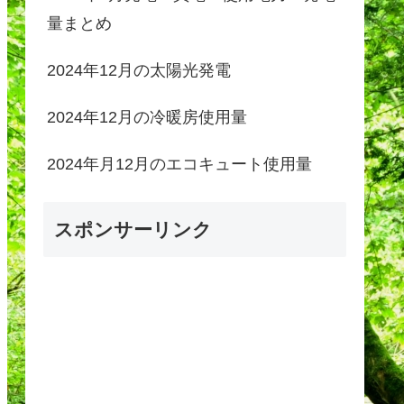
量まとめ
2024年12月の太陽光発電
2024年12月の冷暖房使用量
2024年月12月のエコキュート使用量
スポンサーリンク