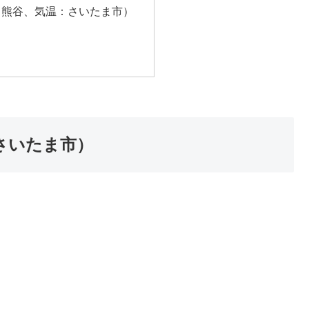
：熊谷、気温：さいたま市）
さいたま市）