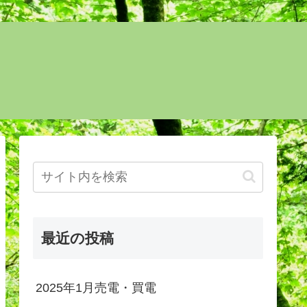
最近の投稿
2025年1月売電・買電