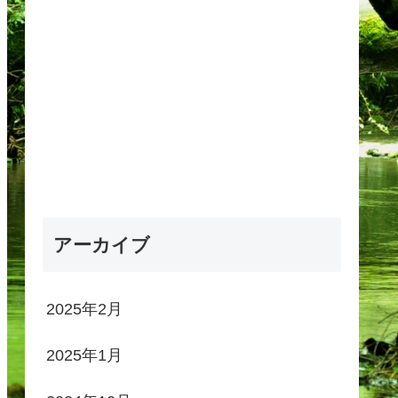
アーカイブ
2025年2月
2025年1月