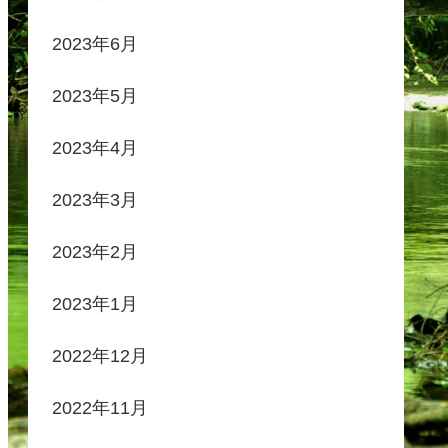
2023年6月
2023年5月
2023年4月
2023年3月
2023年2月
2023年1月
2022年12月
2022年11月