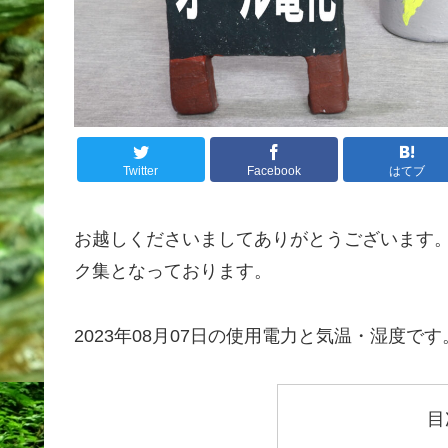
Twitter
Facebook
はてブ
お越しくださいましてありがとうございます
ク集となっております。
2023年08月07日の使用電力と気温・湿度です
目