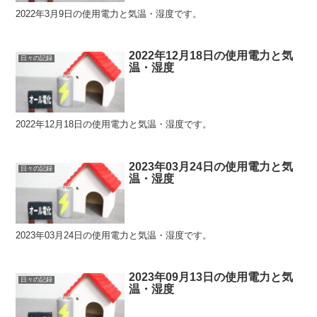
2022年3月9日の使用電力と気温・湿度です。
2022年12月18日の使用電力と気
日々の記録
温・湿度
2022年12月18日の使用電力と気温・湿度です。
2023年03月24日の使用電力と気
日々の記録
温・湿度
2023年03月24日の使用電力と気温・湿度です。
2023年09月13日の使用電力と気
日々の記録
温・湿度