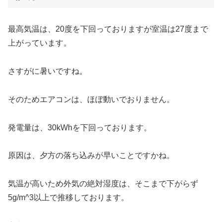
最高気温は、20度を下回っておりますが室温は27度まで
上がっています。
さすがに暑いですね。
そのためエアコンは、ほぼ動いでおりません。
発電量は、30kWhを下回っております。
原因は、夕方の落ち込みが早いことですかね。
気温が高いため外気の絶対湿度は、そこまで下がらず
5g/m^3以上で推移しております。