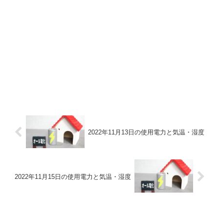
2022年11月13日の使用電力と気温・湿度
2022年11月15日の使用電力と気温・湿度