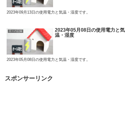
2023年09月13日の使用電力と気温・湿度です。
2023年05月08日の使用電力と気
日々の記録
温・湿度
2023年05月08日の使用電力と気温・湿度です。
スポンサーリンク