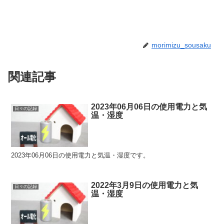
morimizu_sousaku
関連記事
2023年06月06日の使用電力と気
日々の記録
温・湿度
2023年06月06日の使用電力と気温・湿度です。
2022年3月9日の使用電力と気
日々の記録
温・湿度