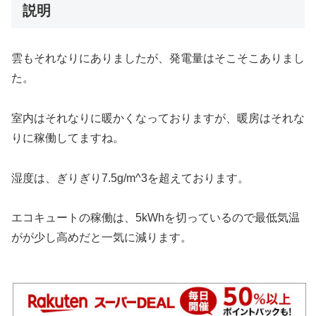
説明
雲もそれなりにありましたが、発電量はそこそこありまし
た。
室内はそれなりに暖かくなっておりますが、暖房はそれな
りに稼働してますね。
湿度は、ぎりぎり7.5g/m^3を超えております。
エコキュートの稼働は、5kWhを切っているので最低気温
がが少し高めだと一気に減ります。