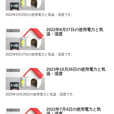
2022年5月23日の使用電力と気温・湿度です。
2022年8月27日の使用電力と気
日々の記録
温・湿度
2022年8月27日の使用電力と気温・湿度です。
2023年10月26日の使用電力と気
日々の記録
温・湿度
2023年10月26日の使用電力と気温・湿度です。
2022年7月4日の使用電力と気
日々の記録
温・湿度