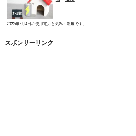
2022年7月4日の使用電力と気温・湿度です。
スポンサーリンク