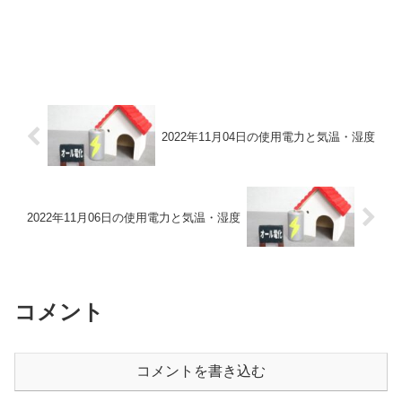
2022年11月04日の使用電力と気温・湿度
2022年11月06日の使用電力と気温・湿度
コメント
コメントを書き込む