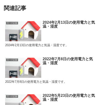
関連記事
2024年2月13日の使用電力と気
日々の記録
温・湿度
2024年2月13日の使用電力と気温・湿度です。
2022年7月8日の使用電力と気
日々の記録
温・湿度
2022年7月8日の使用電力と気温・湿度です。
2022年5月23日の使用電力と気
日々の記録
温・湿度