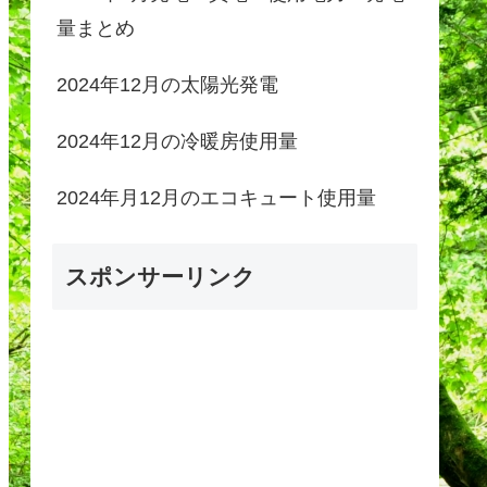
量まとめ
2024年12月の太陽光発電
2024年12月の冷暖房使用量
2024年月12月のエコキュート使用量
スポンサーリンク