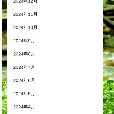
2024年12月
2024年11月
2024年10月
2024年9月
2024年8月
2024年7月
2024年6月
2024年5月
2024年4月