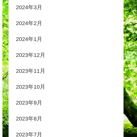
2024年3月
2024年2月
2024年1月
2023年12月
2023年11月
2023年10月
2023年9月
2023年8月
2023年7月