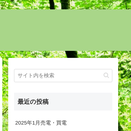
最近の投稿
2025年1月売電・買電