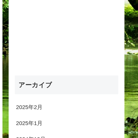
アーカイブ
2025年2月
2025年1月