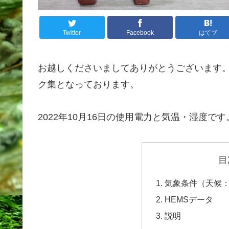
Twitter
Facebook
はてブ
お越しくださいましてありがとうございます
ク集となっております。
2022年10月16日の使用電力と気温・湿度です
目
気象条件（天候
HEMSデータ
説明