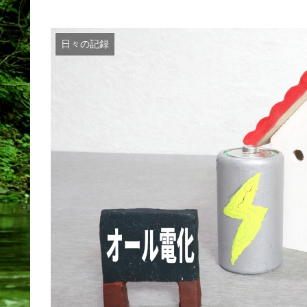
日々の記録