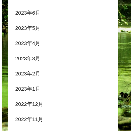
2023年6月
2023年5月
2023年4月
2023年3月
2023年2月
2023年1月
2022年12月
2022年11月