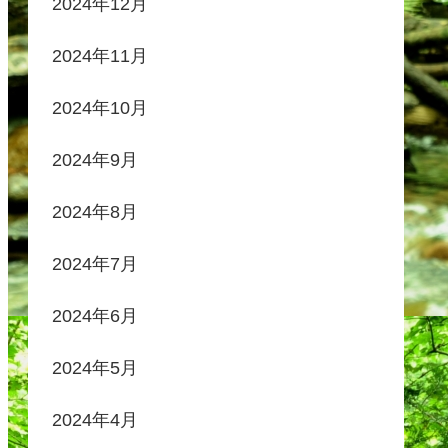
2024年12月
2024年11月
2024年10月
2024年9月
2024年8月
2024年7月
2024年6月
2024年5月
2024年4月