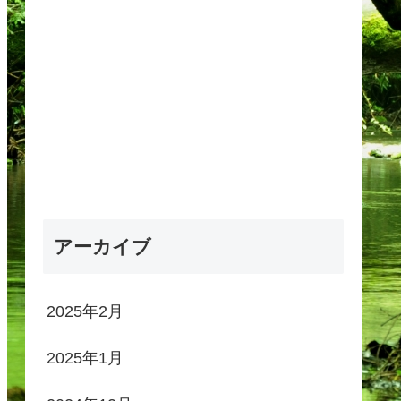
アーカイブ
2025年2月
2025年1月