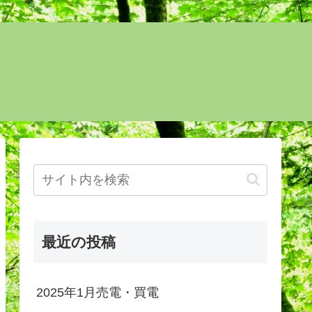
最近の投稿
2025年1月売電・買電