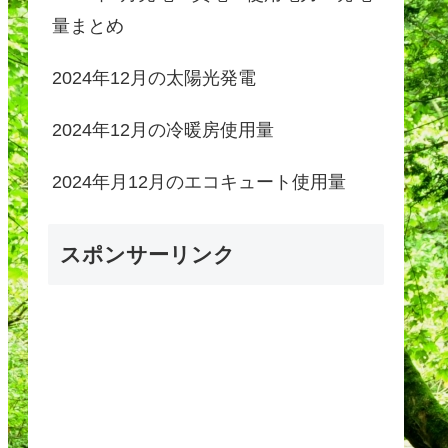
量まとめ
2024年12月の太陽光発電
2024年12月の冷暖房使用量
2024年月12月のエコキュート使用量
スポンサーリンク