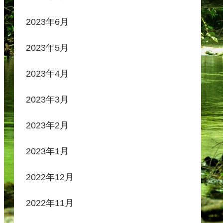
2023年6月
2023年5月
2023年4月
2023年3月
2023年2月
2023年1月
2022年12月
2022年11月