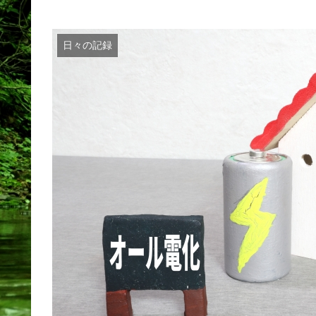
日々の記録