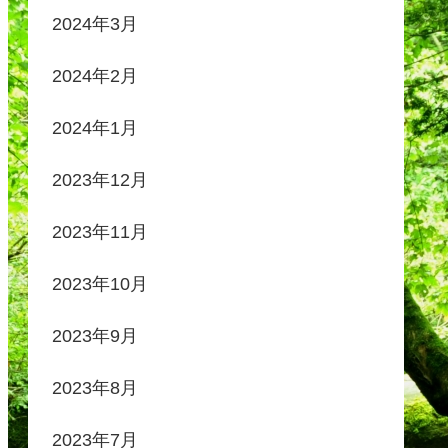
2024年3月
2024年2月
2024年1月
2023年12月
2023年11月
2023年10月
2023年9月
2023年8月
2023年7月