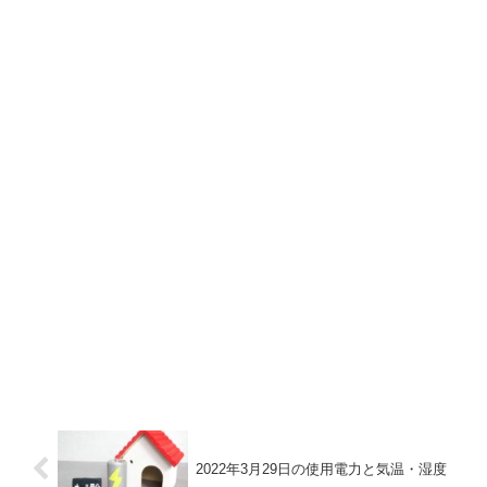
2022年3月29日の使用電力と気温・湿度