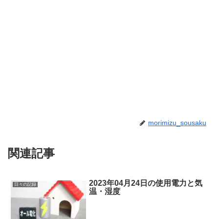
morimizu_sousaku
関連記事
2023年04月24日の使用電力と気
日々の記録
温・湿度