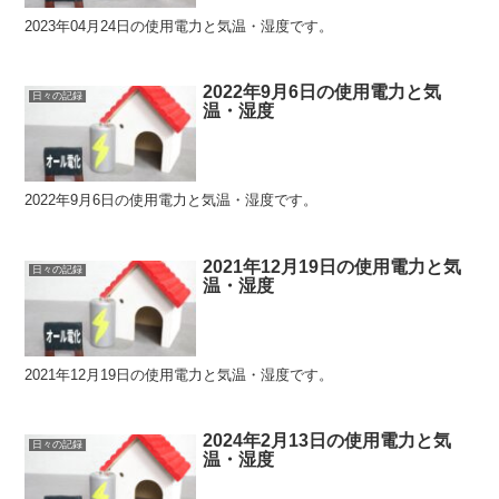
2023年04月24日の使用電力と気温・湿度です。
2022年9月6日の使用電力と気
日々の記録
温・湿度
2022年9月6日の使用電力と気温・湿度です。
2021年12月19日の使用電力と気
日々の記録
温・湿度
2021年12月19日の使用電力と気温・湿度です。
2024年2月13日の使用電力と気
日々の記録
温・湿度