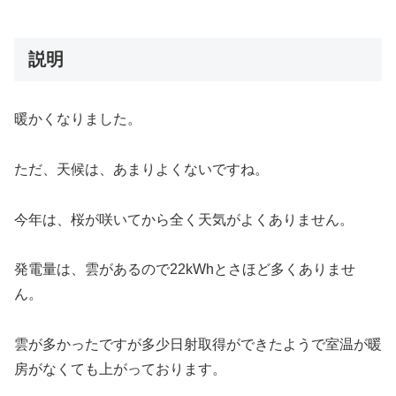
スクロールできます
説明
暖かくなりました。
ただ、天候は、あまりよくないですね。
今年は、桜が咲いてから全く天気がよくありません。
発電量は、雲があるので22kWhとさほど多くありませ
ん。
雲が多かったですが多少日射取得ができたようで室温が暖
房がなくても上がっております。