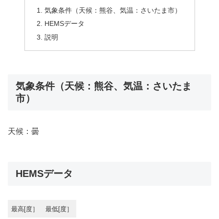
気象条件（天候：熊谷、気温：さいたま市）
HEMSデータ
説明
気象条件（天候：熊谷、気温：さいたま
市）
天候：曇
HEMSデータ
最高[度］
最低[度］