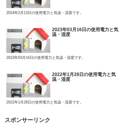
2024年2月13日の使用電力と気温・湿度です。
2023年03月16日の使用電力と気
日々の記録
温・湿度
2023年03月16日の使用電力と気温・湿度です。
2022年1月28日の使用電力と気
日々の記録
温・湿度
2022年1月28日の使用電力と気温・湿度です。
スポンサーリンク