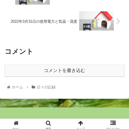
2022年3月31日の使用電力と気温・湿度
コメント
コメントを書き込む
ホーム
日々の記録
© 2020 FPの家で家を建てる.
ホーム
検索
トップ
サイドバー