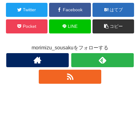
Twitter
Facebook
はてブ
Pocket
LINE
コピー
morimizu_sousakuをフォローする