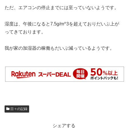
ただ、エアコンの停止までには至っていないようです。
湿度は、午後になると7.5g/m^3を超えておりだいぶ上が
ってきております。
我が家の加湿器の稼働もだいぶ減っているようです。
日々の記録
シェアする