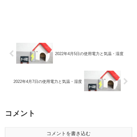
2022年4月5日の使用電力と気温・湿度
2022年4月7日の使用電力と気温・湿度
コメント
コメントを書き込む