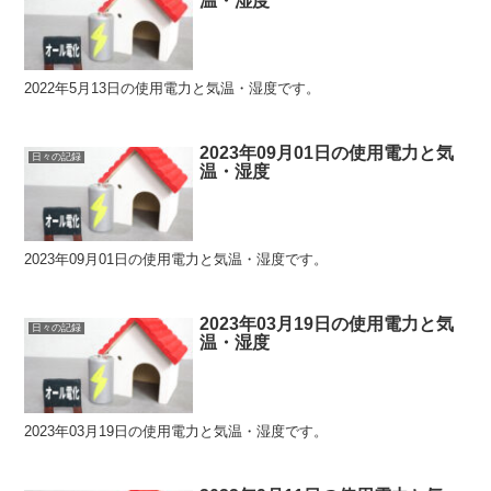
温・湿度
2022年5月13日の使用電力と気温・湿度です。
2023年09月01日の使用電力と気
日々の記録
温・湿度
2023年09月01日の使用電力と気温・湿度です。
2023年03月19日の使用電力と気
日々の記録
温・湿度
2023年03月19日の使用電力と気温・湿度です。