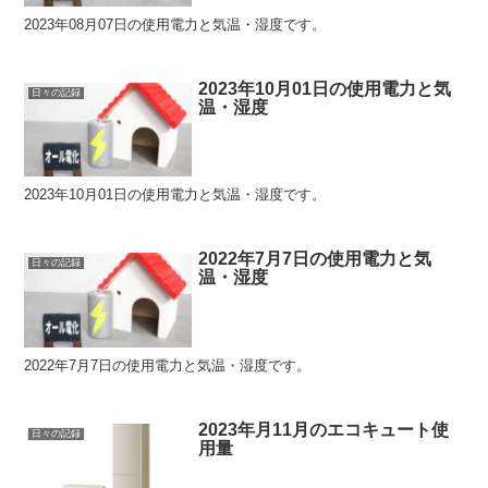
2023年08月07日の使用電力と気温・湿度です。
2023年10月01日の使用電力と気
日々の記録
温・湿度
2023年10月01日の使用電力と気温・湿度です。
2022年7月7日の使用電力と気
日々の記録
温・湿度
2022年7月7日の使用電力と気温・湿度です。
2023年月11月のエコキュート使
日々の記録
用量