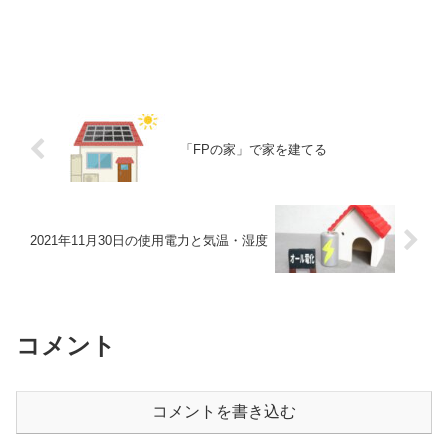
「FPの家」で家を建てる
2021年11月30日の使用電力と気温・湿度
コメント
コメントを書き込む