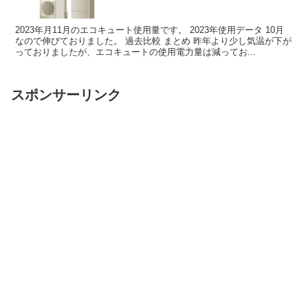
2023年月11月のエコキュート使用量です。 2023年使用データ 10月
なので伸びておりました。 過去比較 まとめ 昨年より少し気温が下が
っておりましたが、エコキュートの使用電力量は減ってお...
スポンサーリンク