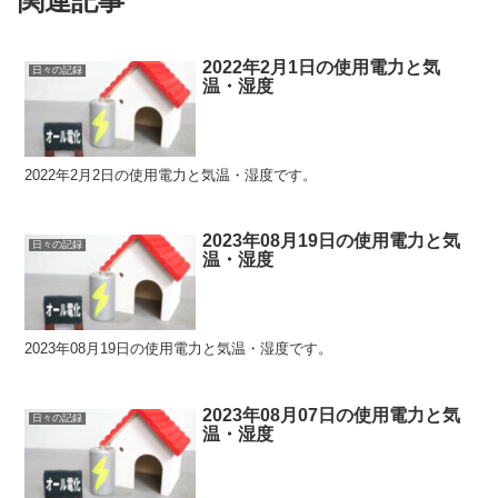
関連記事
2022年2月1日の使用電力と気
日々の記録
温・湿度
2022年2月2日の使用電力と気温・湿度です。
2023年08月19日の使用電力と気
日々の記録
温・湿度
2023年08月19日の使用電力と気温・湿度です。
2023年08月07日の使用電力と気
日々の記録
温・湿度