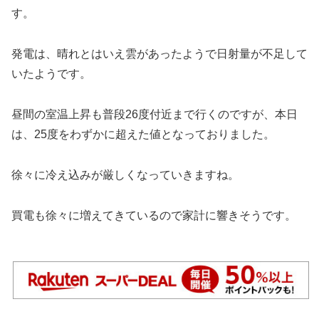
す。
発電は、晴れとはいえ雲があったようで日射量が不足して
いたようです。
昼間の室温上昇も普段26度付近まで行くのですが、本日
は、25度をわずかに超えた値となっておりました。
徐々に冷え込みが厳しくなっていきますね。
買電も徐々に増えてきているので家計に響きそうです。