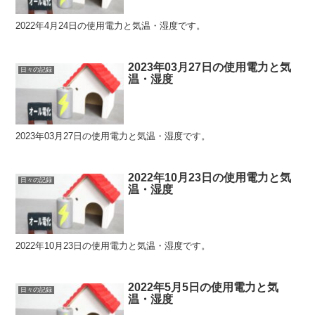
2022年4月24日の使用電力と気温・湿度です。
2023年03月27日の使用電力と気
日々の記録
温・湿度
2023年03月27日の使用電力と気温・湿度です。
2022年10月23日の使用電力と気
日々の記録
温・湿度
2022年10月23日の使用電力と気温・湿度です。
2022年5月5日の使用電力と気
日々の記録
温・湿度