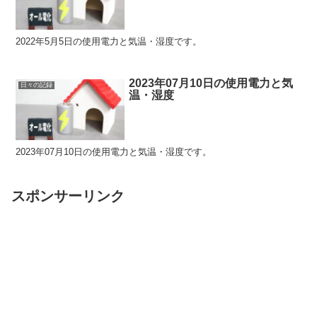
2022年5月5日の使用電力と気温・湿度です。
2023年07月10日の使用電力と気
日々の記録
温・湿度
2023年07月10日の使用電力と気温・湿度です。
スポンサーリンク