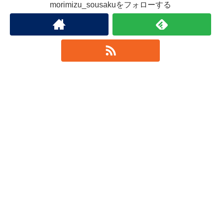
morimizu_sousakuをフォローする