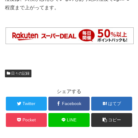
程度まで上がってます。
日々の記録
シェアする
Twitter
Facebook
はてブ
Pocket
LINE
コピー