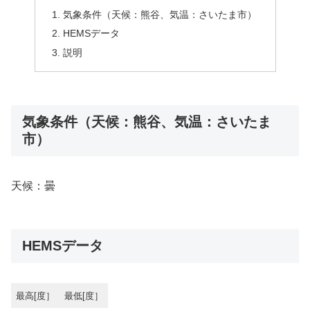
気象条件（天候：熊谷、気温：さいたま市）
HEMSデータ
説明
気象条件（天候：熊谷、気温：さいたま
市）
天候：曇
HEMSデータ
最高[度］
最低[度］