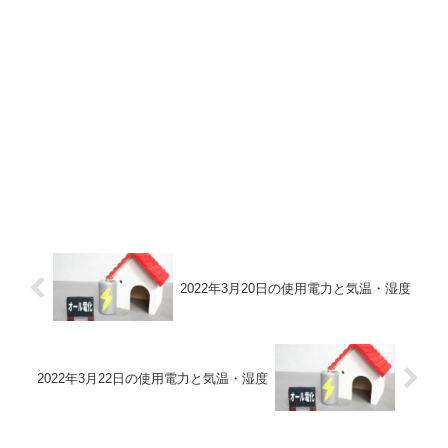
2022年3月20日の使用電力と気温・湿度
2022年3月22日の使用電力と気温・湿度