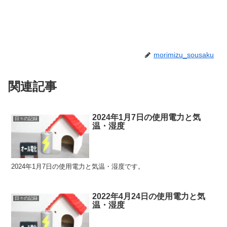
morimizu_sousaku
関連記事
2024年1月7日の使用電力と気
日々の記録
温・湿度
2024年1月7日の使用電力と気温・湿度です。
2022年4月24日の使用電力と気
日々の記録
温・湿度