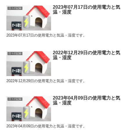
2023年07月17日の使用電力と気
日々の記録
温・湿度
2023年07月17日の使用電力と気温・湿度です。
2022年12月29日の使用電力と気
日々の記録
温・湿度
2022年12月29日の使用電力と気温・湿度です。
2023年04月09日の使用電力と気
日々の記録
温・湿度
2023年04月09日の使用電力と気温・湿度です。