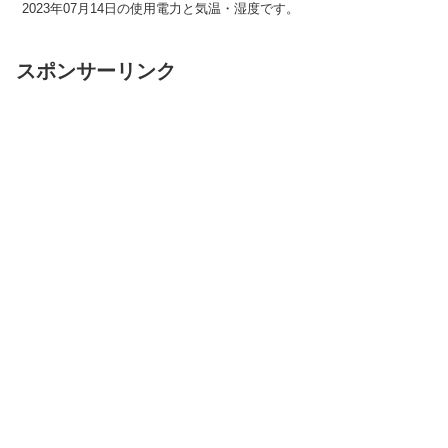
2023年07月14日の使用電力と気温・湿度です。
スポンサーリンク