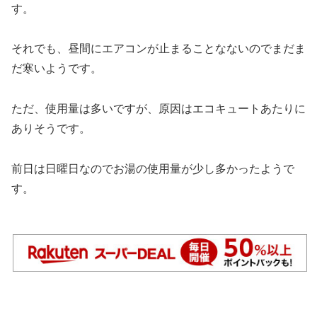
す。
それでも、昼間にエアコンが止まることなないのでまだま
だ寒いようです。
ただ、使用量は多いですが、原因はエコキュートあたりに
ありそうです。
前日は日曜日なのでお湯の使用量が少し多かったようで
す。