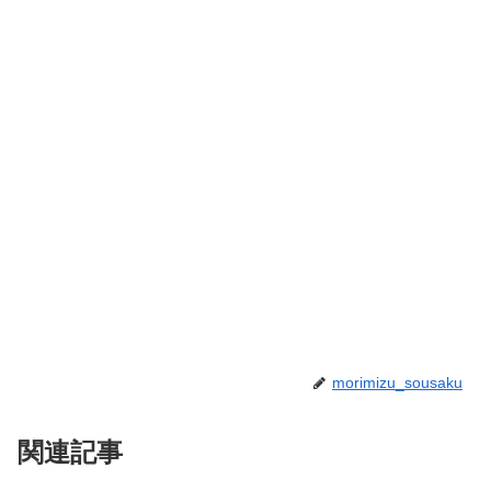
morimizu_sousaku
関連記事