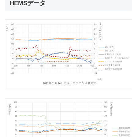
HEMSデータ