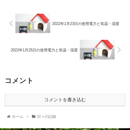
2022年1月23日の使用電力と気温・湿度
2022年1月25日の使用電力と気温・湿度
コメント
コメントを書き込む
ホーム
日々の記録