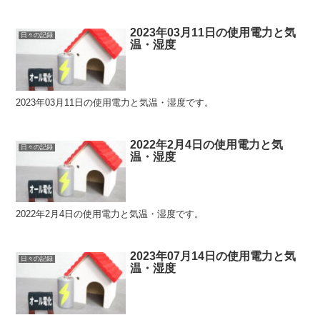
2023年03月11日の使用電力と気
日々の記録
温・湿度
2023年03月11日の使用電力と気温・湿度です。
2022年2月4日の使用電力と気
日々の記録
温・湿度
2022年2月4日の使用電力と気温・湿度です。
2023年07月14日の使用電力と気
日々の記録
温・湿度