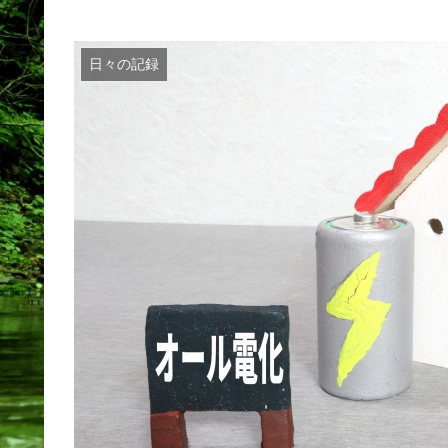
日々の記録