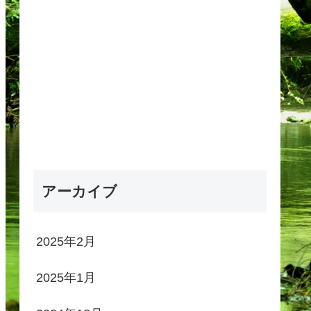
アーカイブ
2025年2月
2025年1月