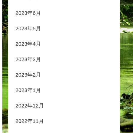
2023年6月
2023年5月
2023年4月
2023年3月
2023年2月
2023年1月
2022年12月
2022年11月