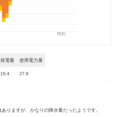
発電量
使用電力量
15.4
27.8
ではありますが、かなりの降水量だったようです。