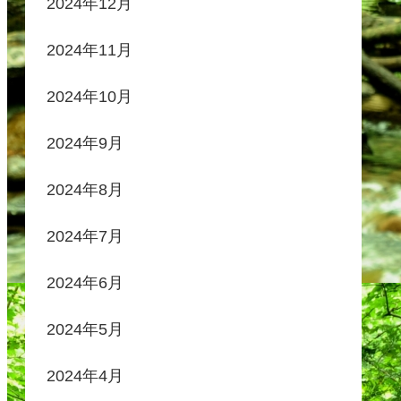
2024年12月
2024年11月
2024年10月
2024年9月
2024年8月
2024年7月
2024年6月
2024年5月
2024年4月