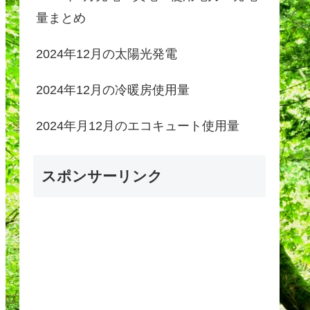
量まとめ
2024年12月の太陽光発電
2024年12月の冷暖房使用量
2024年月12月のエコキュート使用量
スポンサーリンク