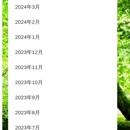
2024年3月
2024年2月
2024年1月
2023年12月
2023年11月
2023年10月
2023年9月
2023年8月
2023年7月