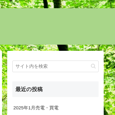
最近の投稿
2025年1月売電・買電