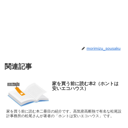
morimizu_sousaku
関連記事
家を買う前に読む本2（ホントは
お金の話
安いエコハウス）
家を買う前に読む本二冊目の紹介です。高気密高断熱で有名な松尾設
計事務所の松尾さんが著者の「ホントは安いエコハウス」です。