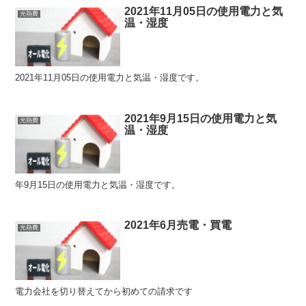
2021年11月05日の使用電力と気
光熱費
温・湿度
2021年11月05日の使用電力と気温・湿度です。
2021年9月15日の使用電力と気
光熱費
温・湿度
年9月15日の使用電力と気温・湿度です。
2021年6月売電・買電
光熱費
電力会社を切り替えてから初めての請求です