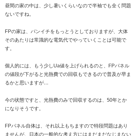
昼間の家の中は、少し暑いくらいなので半袖でも全く問題
ないですね。
FPの家は、パンイチをもっとうとしておりますが、大体
そのあたりは常識的な電気代でやっていくことは可能で
す。
個人的には、もう少しUa値を上げられるのと、FPパネル
の値段が下がると光熱費での回収もできるので普及が早ま
るかと思いますが…
今の状態ですと、光熱費のみで回収するのは、50年とか
になりそうです。
FPパネル自体は、それ以上もちますので特段問題はあり
ませんが、日本の一般的な考え方にはまだまだなじまない