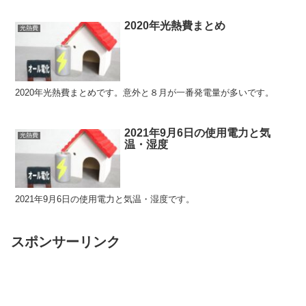
2020年光熱費まとめ
光熱費
2020年光熱費まとめです。意外と８月が一番発電量が多いです。
2021年9月6日の使用電力と気
光熱費
温・湿度
2021年9月6日の使用電力と気温・湿度です。
スポンサーリンク