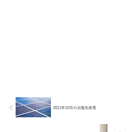
2021年10月の太陽光発電