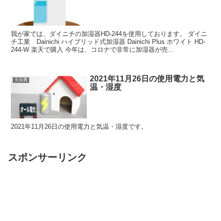
我が家では、ダイニチの加湿器HD-244を使用しております。 ダイニ
チ工業 Dainichi ハイブリッド式加湿器 Dainichi Plus ホワイト HD-
244-W 楽天で購入 今年は、コロナで非常に加湿器が売...
2021年11月26日の使用電力と気
光熱費
温・湿度
2021年11月26日の使用電力と気温・湿度です。
スポンサーリンク