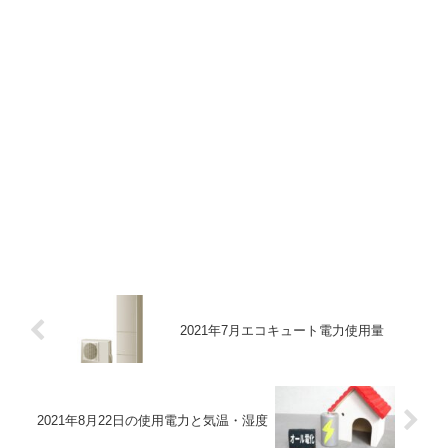
2021年7月エコキュート電力使用量
2021年8月22日の使用電力と気温・湿度