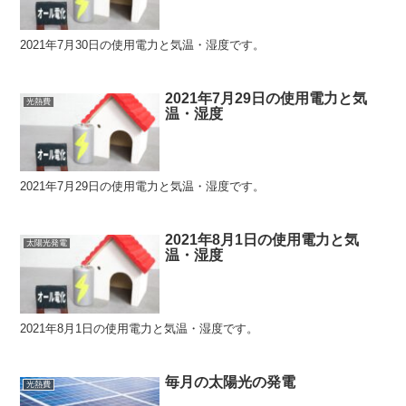
2021年7月30日の使用電力と気温・湿度です。
2021年7月29日の使用電力と気
光熱費
温・湿度
2021年7月29日の使用電力と気温・湿度です。
2021年8月1日の使用電力と気
太陽光発電
温・湿度
2021年8月1日の使用電力と気温・湿度です。
毎月の太陽光の発電
光熱費