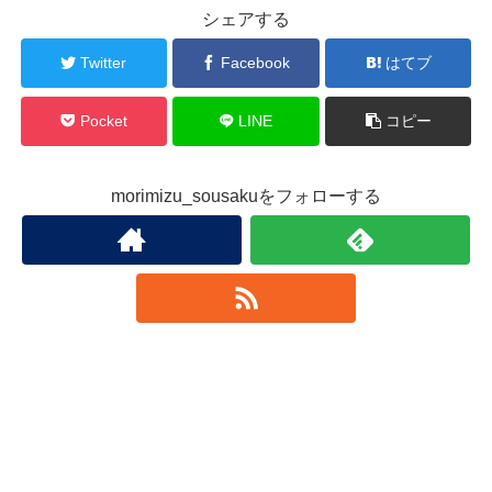
シェアする
Twitter
Facebook
はてブ
Pocket
LINE
コピー
morimizu_sousakuをフォローする