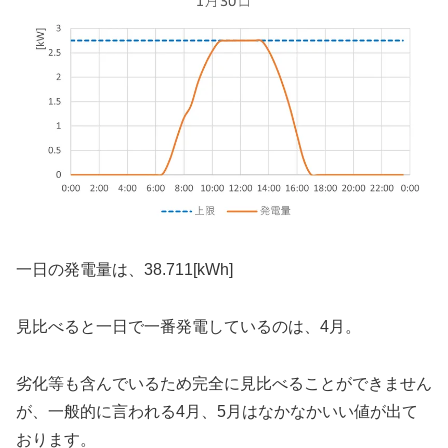
一日の発電量は、38.711[kWh]
見比べると一日で一番発電しているのは、4月。
劣化等も含んでいるため完全に見比べることができません
が、一般的に言われる4月、5月はなかなかいい値が出て
おります。