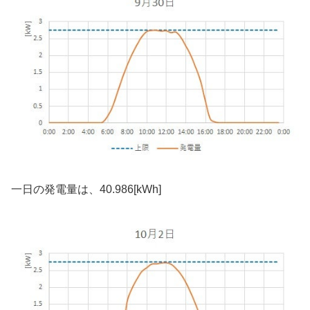
一日の発電量は、40.986[kWh]