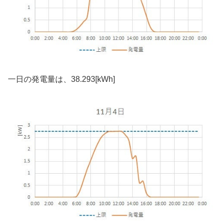
一日の発電量は、38.293[kWh]