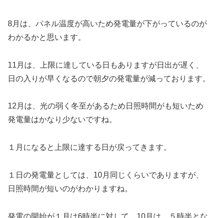
8月は、パネル温度が高いため発電量が下がっているのが
わかるかと思います。
11月は、上限に達している日もありますが日出が遅く、
日の入りが早くなるので朝夕の発電量が減っております。
12月は、光の弱く冬至があるため日照時間がも短いため
発電量はかなり少ないですね。
１月になると上限に達する日が戻ってきます。
１日の発電量としては、10月同じくらいでありますが、
日照時間が短いのがわかりますね。
発電の開始が１月は6時半に対して、10月は、５時半とな