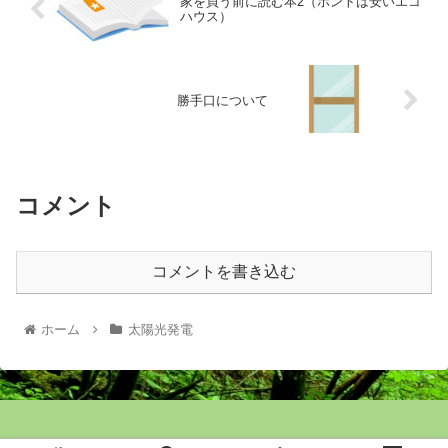
家を買う前に読む本2（ホントは安いエコ
ハウス）
勝手口について
コメント
コメントを書き込む
ホーム
太陽光発電