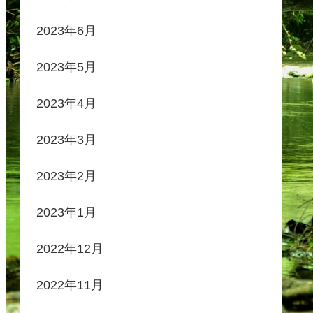
2023年6月
2023年5月
2023年4月
2023年3月
2023年2月
2023年1月
2022年12月
2022年11月