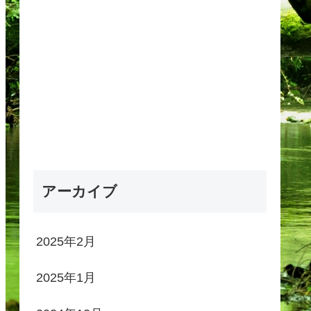
アーカイブ
2025年2月
2025年1月