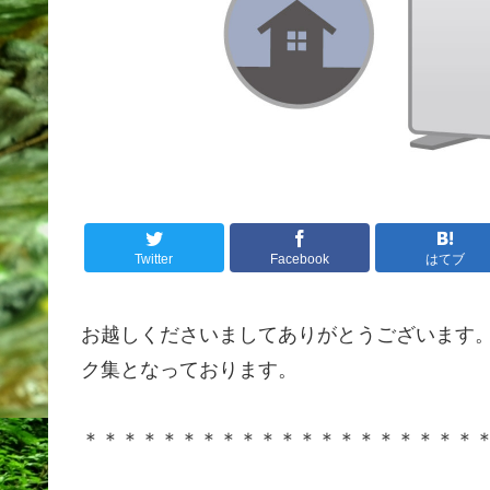
Twitter
Facebook
はてブ
お越しくださいましてありがとうございます
ク集となっております。
＊＊＊＊＊＊＊＊＊＊＊＊＊＊＊＊＊＊＊＊