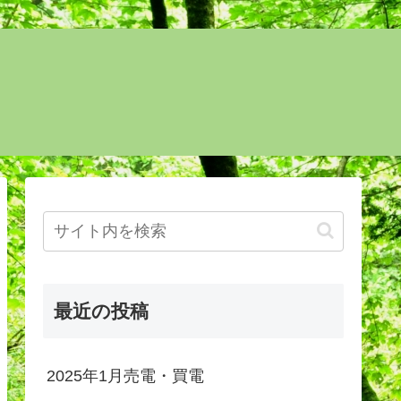
最近の投稿
2025年1月売電・買電