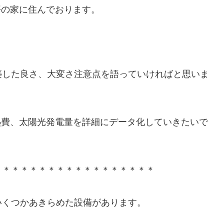
5坪の家に住んでおります。
築した良さ、大変さ注意点を語っていければと思いま
熱費、太陽光発電量を詳細にデータ化していきたいで
＊＊＊＊＊＊＊＊＊＊＊＊＊＊＊＊＊＊
いくつかあきらめた設備があります。