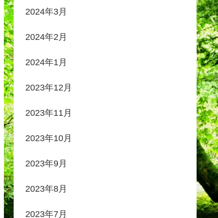
2024年3月
2024年2月
2024年1月
2023年12月
2023年11月
2023年10月
2023年9月
2023年8月
2023年7月