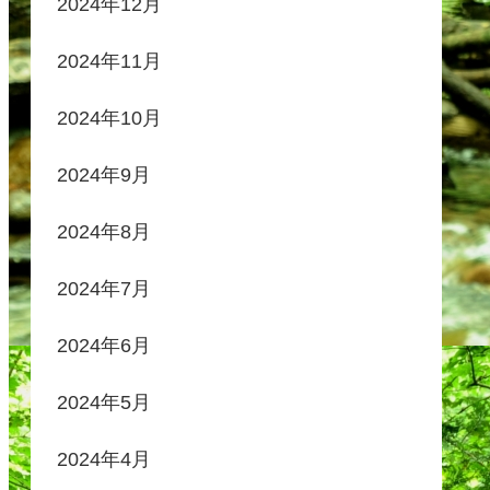
2024年12月
2024年11月
2024年10月
2024年9月
2024年8月
2024年7月
2024年6月
2024年5月
2024年4月