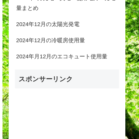
量まとめ
2024年12月の太陽光発電
2024年12月の冷暖房使用量
2024年月12月のエコキュート使用量
スポンサーリンク