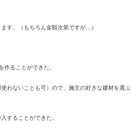
す。（もちろん金額次第ですが…）
を作ることができた。
使わないことも可）ので、施主の好きな建材を選ぶ
入することができた。