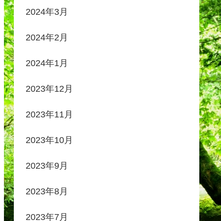
2024年3月
2024年2月
2024年1月
2023年12月
2023年11月
2023年10月
2023年9月
2023年8月
2023年7月