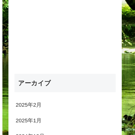
アーカイブ
2025年2月
2025年1月