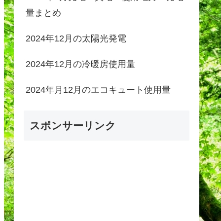
量まとめ
2024年12月の太陽光発電
2024年12月の冷暖房使用量
2024年月12月のエコキュート使用量
スポンサーリンク