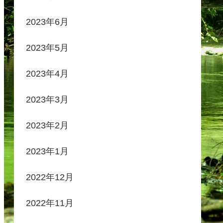
2023年6月
2023年5月
2023年4月
2023年3月
2023年2月
2023年1月
2022年12月
2022年11月