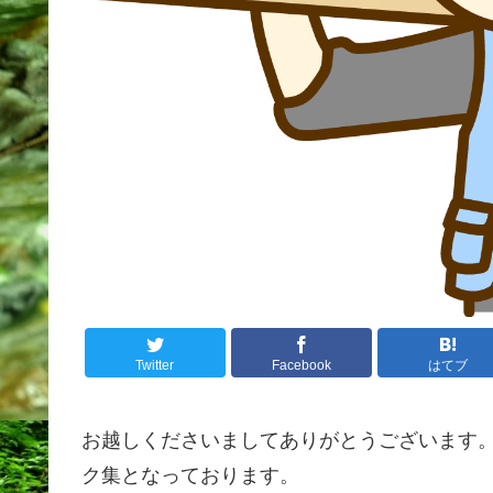
Twitter
Facebook
はてブ
お越しくださいましてありがとうございます
ク集となっております。