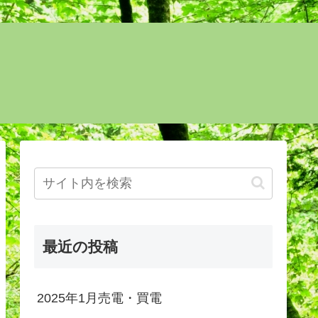
最近の投稿
2025年1月売電・買電