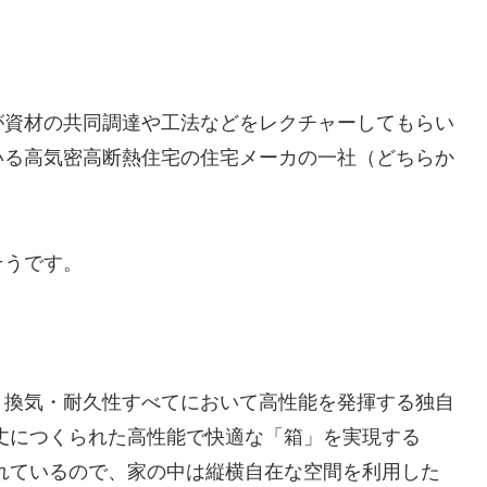
が資材の共同調達や工法などをレクチャーしてもらい
いる高気密高断熱住宅の住宅メーカの一社（どちらか
そうです。
・換気・耐久性すべてにおいて高性能を発揮する独自
丈につくられた高性能で快適な「箱」を実現する
れているので、家の中は縦横自在な空間を利用した