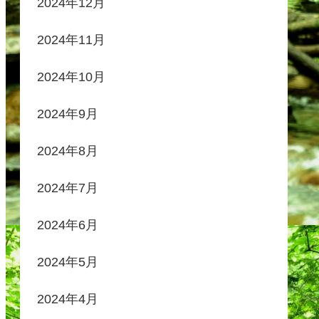
2024年12月
2024年11月
2024年10月
2024年9月
2024年8月
2024年7月
2024年6月
2024年5月
2024年4月