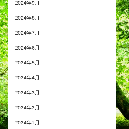
2024年9月
2024年8月
2024年7月
2024年6月
2024年5月
2024年4月
2024年3月
2024年2月
2024年1月