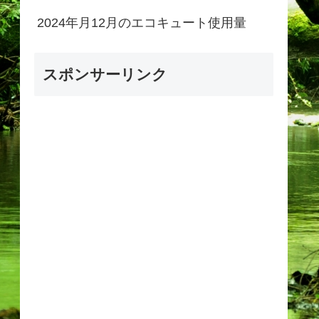
2024年月12月のエコキュート使用量
スポンサーリンク