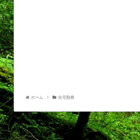
ホーム
在宅勤務