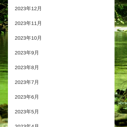
2023年12月
2023年11月
2023年10月
2023年9月
2023年8月
2023年7月
2023年6月
2023年5月
2023年4月