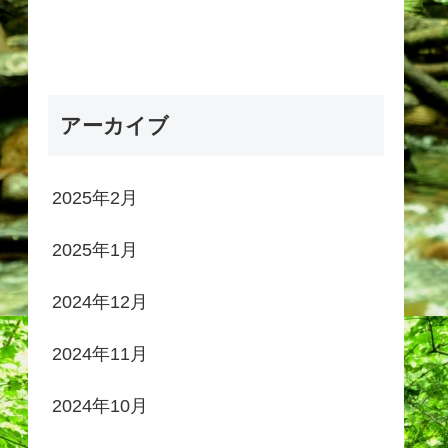
アーカイブ
2025年2月
2025年1月
2024年12月
2024年11月
2024年10月