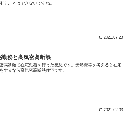
消すことはできないですね。
2021.07.23
宅勤務と高気密高断熱
密高断熱で在宅勤務を行った感想です。光熱費等を考えると在宅
をするなら高気密高断熱住宅です。
2021.02.03