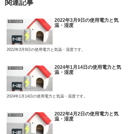
関連記事
2022年3月9日の使用電力と気
日々の記録
温・湿度
2022年3月9日の使用電力と気温・湿度です。
2024年1月14日の使用電力と気
日々の記録
温・湿度
2024年1月14日の使用電力と気温・湿度です。
2022年4月2日の使用電力と気
日々の記録
温・湿度