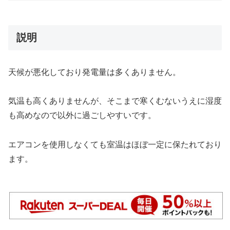
説明
天候が悪化しており発電量は多くありません。
気温も高くありませんが、そこまで寒くむないうえに湿度
も高めなので以外に過ごしやすいです。
エアコンを使用しなくても室温はほぼ一定に保たれており
ます。