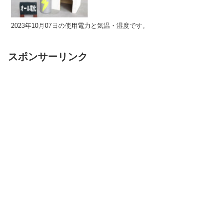
2023年10月07日の使用電力と気温・湿度です。
スポンサーリンク