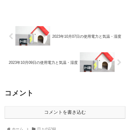
2023年10月07日の使用電力と気温・湿度
2023年10月09日の使用電力と気温・湿度
コメント
コメントを書き込む
ホーム
日々の記録