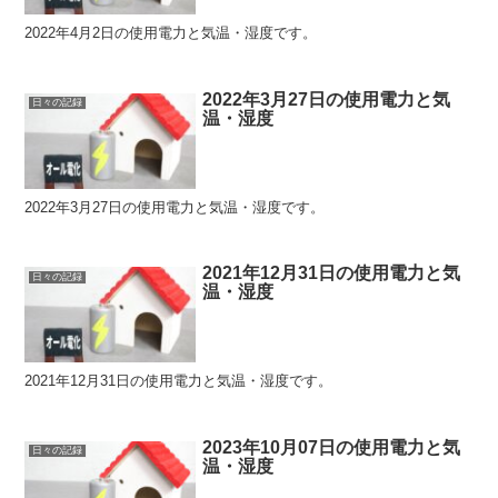
2022年4月2日の使用電力と気温・湿度です。
2022年3月27日の使用電力と気
日々の記録
温・湿度
2022年3月27日の使用電力と気温・湿度です。
2021年12月31日の使用電力と気
日々の記録
温・湿度
2021年12月31日の使用電力と気温・湿度です。
2023年10月07日の使用電力と気
日々の記録
温・湿度