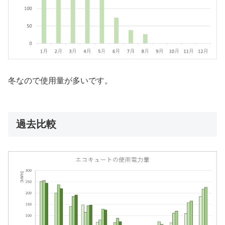
冬なので使用量が多いです。
過去比較