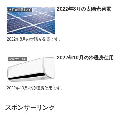
2022年8月の太陽光発電
各月光熱費まとめ
2022年8月の太陽光発電です。
2022年10月の冷暖房使用
冷暖房使用量
2022年10月の冷暖房使用です。
スポンサーリンク