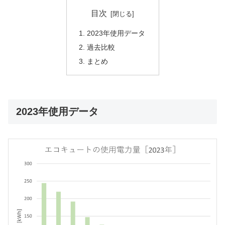
目次
2023年使用データ
過去比較
まとめ
2023年使用データ