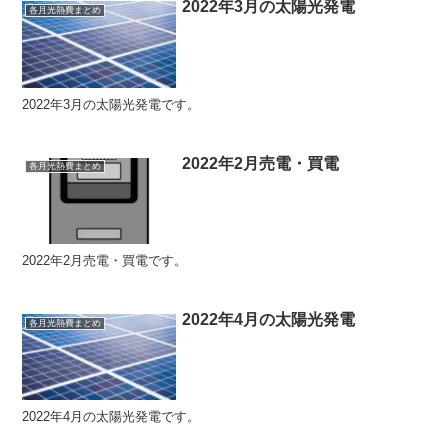
2022年3月の太陽光発電
各月光熱費まとめ
2022年3月の太陽光発電です。
2022年2月売電・買電
各月光熱費まとめ
2022年2月売電・買電です。
2022年4月の太陽光発電
各月光熱費まとめ
2022年4月の太陽光発電です。