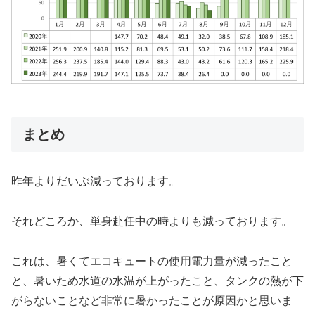
まとめ
昨年よりだいぶ減っております。
それどころか、単身赴任中の時よりも減っております。
これは、暑くてエコキュートの使用電力量が減ったこと
と、暑いため水道の水温が上がったこと、タンクの熱が下
がらないことなど非常に暑かったことが原因かと思いま