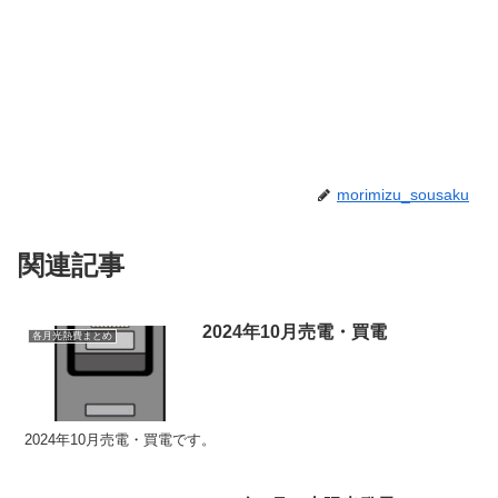
morimizu_sousaku
関連記事
2024年10月売電・買電
各月光熱費まとめ
2024年10月売電・買電です。