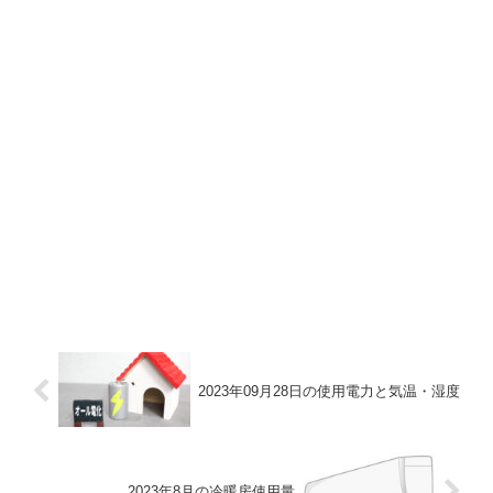
2023年09月28日の使用電力と気温・湿度
2023年8月の冷暖房使用量