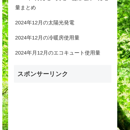
量まとめ
2024年12月の太陽光発電
2024年12月の冷暖房使用量
2024年月12月のエコキュート使用量
スポンサーリンク