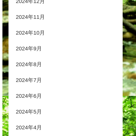
2024年12月
2024年11月
2024年10月
2024年9月
2024年8月
2024年7月
2024年6月
2024年5月
2024年4月