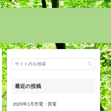
最近の投稿
2025年1月売電・買電