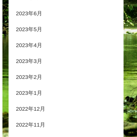
2023年6月
2023年5月
2023年4月
2023年3月
2023年2月
2023年1月
2022年12月
2022年11月