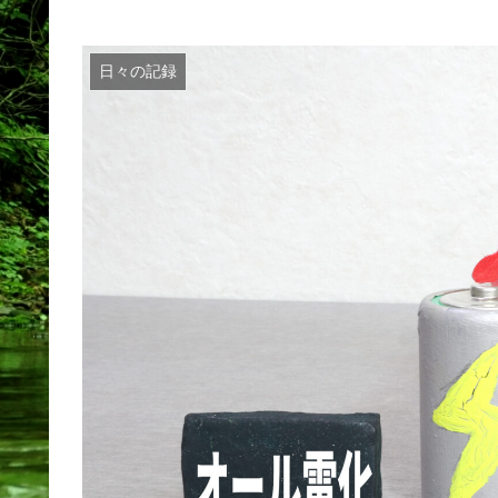
日々の記録