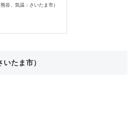
：熊谷、気温：さいたま市）
さいたま市）