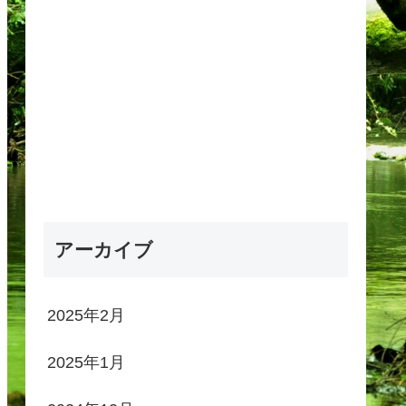
アーカイブ
2025年2月
2025年1月