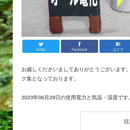
Twitter
Facebook
はてブ
お越しくださいましてありがとうございます
ク集となっております。
2023年06月29日の使用電力と気温・湿度です
目