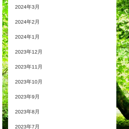
2024年3月
2024年2月
2024年1月
2023年12月
2023年11月
2023年10月
2023年9月
2023年8月
2023年7月