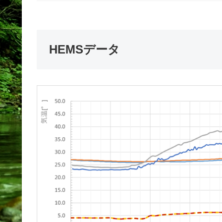
HEMSデータ