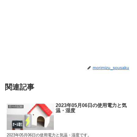
morimizu_sousaku
関連記事
2023年05月06日の使用電力と気
日々の記録
温・湿度
2023年05月06日の使用電力と気温・湿度です。