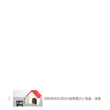
2022年4月13日の使用電力と気温・湿度