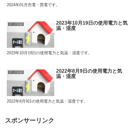
2024年01月売電・買電です。
2023年10月19日の使用電力と気
日々の記録
温・湿度
2023年10月19日の使用電力と気温・湿度です。
2022年8月9日の使用電力と気
日々の記録
温・湿度
2022年8月9日の使用電力と気温・湿度です。
スポンサーリンク