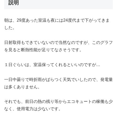
説明
朝は、29度あった室温も夜には24度代まで下がってきま
した。
日射取得もできていないので当然なのですが、このグラフ
を見ると断熱性能が足りてなさそうです。
１日ぐらいは、室温保ってくれるといいのですが…
一日中曇りで時折雨がぱらつく天気でいしたので、発電量
は多くありません。
それでも、前日の熱の残り等からエコキュートの稼働も少
なく、使用電力は少ないです。