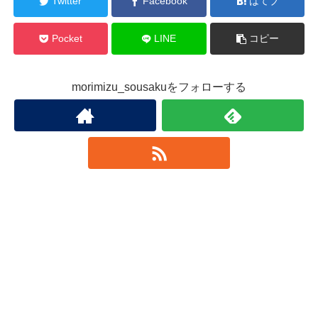
Twitter
Facebook
はてブ
Pocket
LINE
コピー
morimizu_sousakuをフォローする