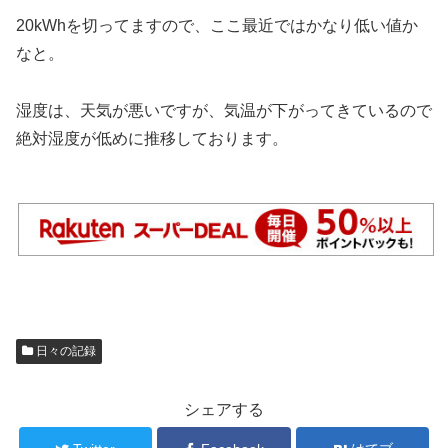
20kWhを切ってますので、ここ最近ではかなり低い値か
なと。
湿度は、天気が悪いですが、気温が下がってきているので
絶対湿度が低めに推移しております。
日々の記録
シェアする