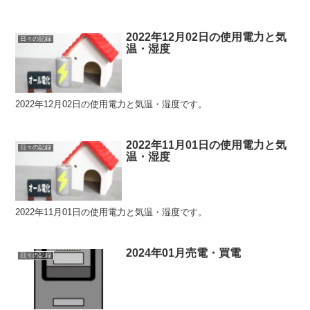
2022年12月02日の使用電力と気
日々の記録
温・湿度
2022年12月02日の使用電力と気温・湿度です。
2022年11月01日の使用電力と気
日々の記録
温・湿度
2022年11月01日の使用電力と気温・湿度です。
2024年01月売電・買電
日々の記録