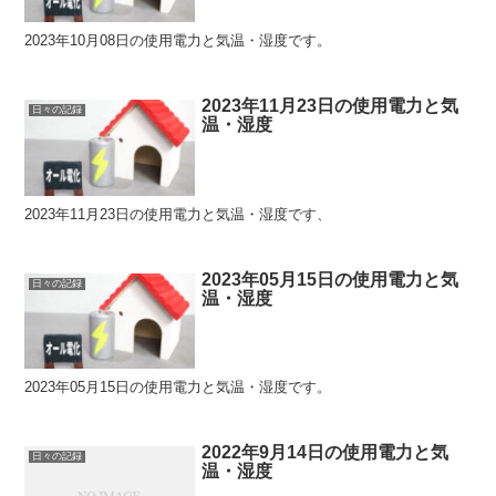
2023年10月08日の使用電力と気温・湿度です。
2023年11月23日の使用電力と気
日々の記録
温・湿度
2023年11月23日の使用電力と気温・湿度です、
2023年05月15日の使用電力と気
日々の記録
温・湿度
2023年05月15日の使用電力と気温・湿度です。
2022年9月14日の使用電力と気
日々の記録
温・湿度