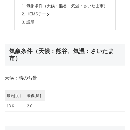
気象条件（天候：熊谷、気温：さいたま市）
HEMSデータ
説明
気象条件（天候：熊谷、気温：さいたま
市）
天候：晴のち曇
最高[度］
最低[度］
13.6
2.0