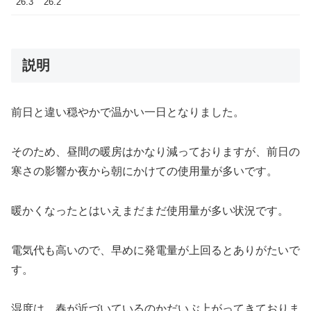
26.3
26.2
説明
前日と違い穏やかで温かい一日となりました。
そのため、昼間の暖房はかなり減っておりますが、前日の
寒さの影響か夜から朝にかけての使用量が多いです。
暖かくなったとはいえまだまだ使用量が多い状況です。
電気代も高いので、早めに発電量が上回るとありがたいで
す。
湿度は、春が近づいているのかだいぶ上がってきておりま