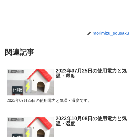
morimizu_sousaku
関連記事
2023年07月25日の使用電力と気
日々の記録
温・湿度
2023年07月25日の使用電力と気温・湿度です。
2023年10月08日の使用電力と気
日々の記録
温・湿度