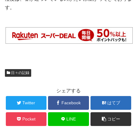
す。
日々の記録
シェアする
Twitter
Facebook
はてブ
Pocket
LINE
コピー