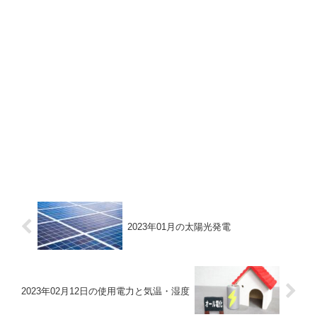
2023年01月の太陽光発電
2023年02月12日の使用電力と気温・湿度