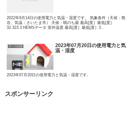
2022年9月14日の使用電力と気温・湿度です。 気象条件（天候：熊
谷、気温：さいたま市） 天候：晴のち曇 最高[度］最低[度］
32.323.3 HEMSデータ 室外温度 最高[度］最低[度］3...
2023年07月20日の使用電力と気
日々の記録
温・湿度
2023年07月20日の使用電力と気温・湿度です。
スポンサーリンク