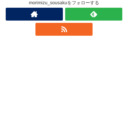
morimizu_sousakuをフォローする