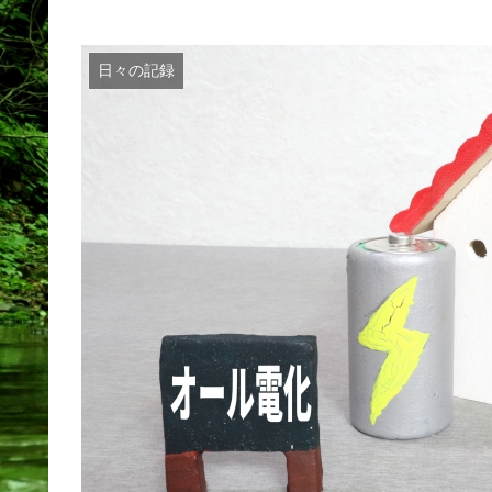
日々の記録