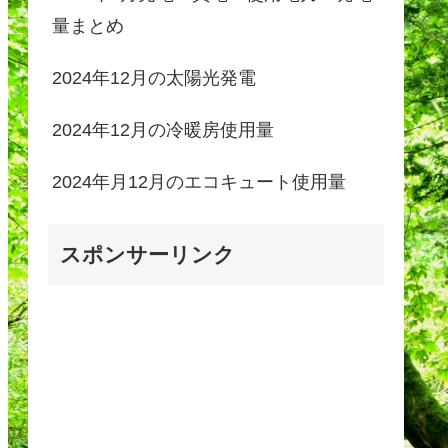
量まとめ
2024年12月の太陽光発電
2024年12月の冷暖房使用量
2024年月12月のエコキュート使用量
スポンサーリンク