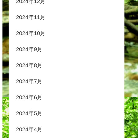
2024年12月
2024年11月
2024年10月
2024年9月
2024年8月
2024年7月
2024年6月
2024年5月
2024年4月