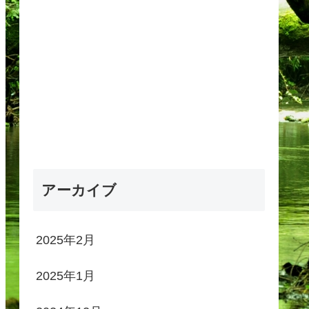
アーカイブ
2025年2月
2025年1月