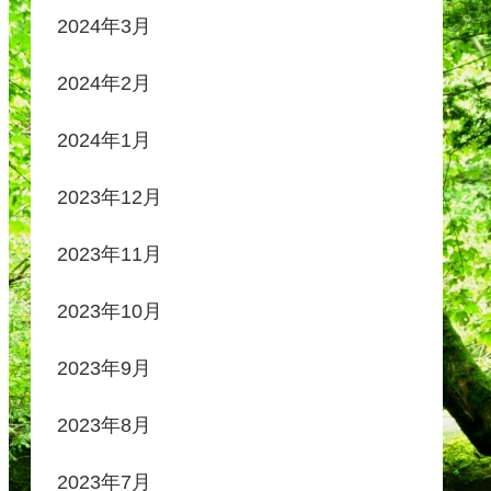
2024年3月
2024年2月
2024年1月
2023年12月
2023年11月
2023年10月
2023年9月
2023年8月
2023年7月