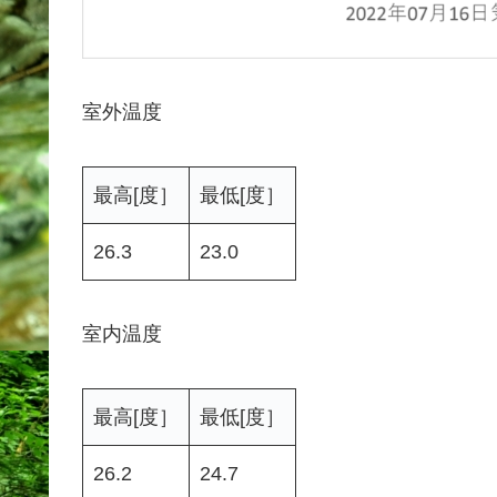
室外温度
最高[度］
最低[度］
26.3
23.0
室内温度
最高[度］
最低[度］
26.2
24.7