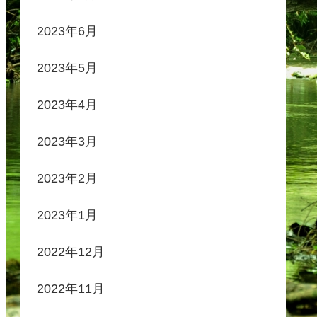
2023年6月
2023年5月
2023年4月
2023年3月
2023年2月
2023年1月
2022年12月
2022年11月