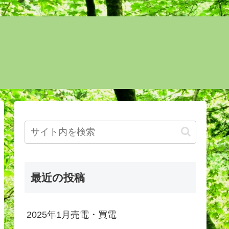
最近の投稿
2025年1月売電・買電