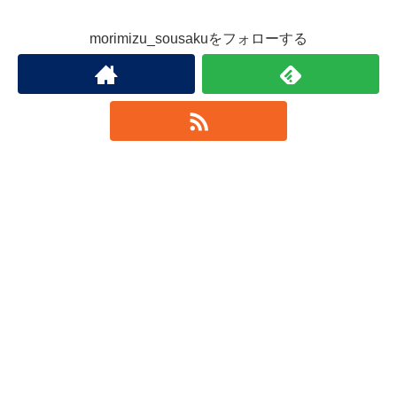
morimizu_sousakuをフォローする