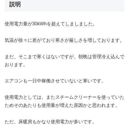
説明
使用電力量が30kWhを超えてしましました。
気温が徐々に差がており寒さが厳しさを増しております。
まだ、そこまで寒くはないですが、朝晩は管理冷え込んで
おります。
エアコンも一日中稼働させていないと寒いです、
使用電力としては、またスチームクリーナーを使っていた
ためそのあたりも使用量が増えた原因かと思われます。
ただ、床暖房もかなり使用電力が多いです。