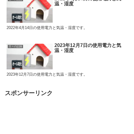
温・湿度
2022年4月14日の使用電力と気温・湿度です。
2023年12月7日の使用電力と気
日々の記録
温・湿度
2023年12月7日の使用電力と気温・湿度です。
スポンサーリンク