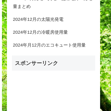
量まとめ
2024年12月の太陽光発電
2024年12月の冷暖房使用量
2024年月12月のエコキュート使用量
スポンサーリンク