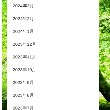
2024年3月
2024年2月
2024年1月
2023年12月
2023年11月
2023年10月
2023年9月
2023年8月
2023年7月