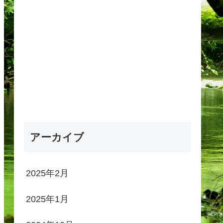
アーカイブ
2025年2月
2025年1月