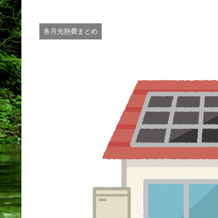
各月光熱費まとめ