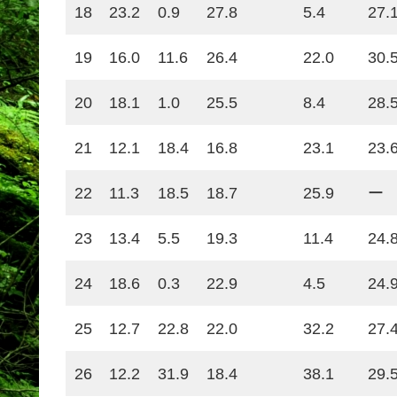
18
23.2
0.9
27.8
5.4
27.
19
16.0
11.6
26.4
22.0
30.
20
18.1
1.0
25.5
8.4
28.
21
12.1
18.4
16.8
23.1
23.
22
11.3
18.5
18.7
25.9
ー
23
13.4
5.5
19.3
11.4
24.
24
18.6
0.3
22.9
4.5
24.
25
12.7
22.8
22.0
32.2
27.
26
12.2
31.9
18.4
38.1
29.