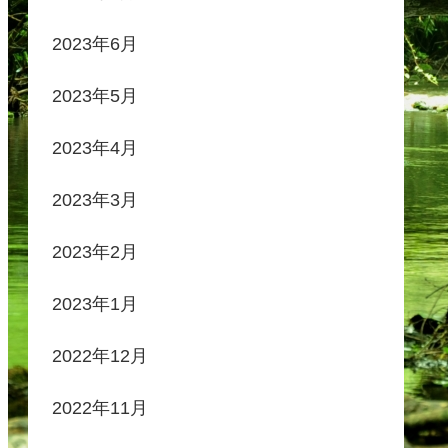
2023年6月
2023年5月
2023年4月
2023年3月
2023年2月
2023年1月
2022年12月
2022年11月