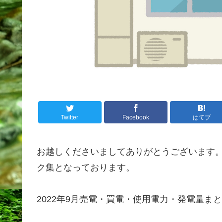
Twitter
Facebook
はてブ
お越しくださいましてありがとうございます
ク集となっております。
2022年9月売電・買電・使用電力・発電量ま