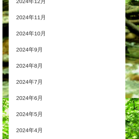
2024年12月
2024年11月
2024年10月
2024年9月
2024年8月
2024年7月
2024年6月
2024年5月
2024年4月