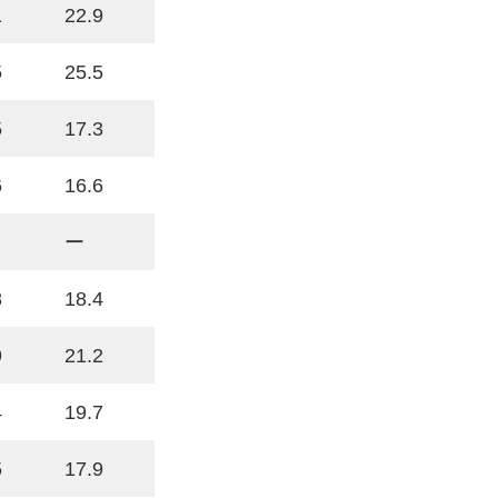
1
22.9
5
25.5
5
17.3
6
16.6
ー
8
18.4
9
21.2
4
19.7
5
17.9