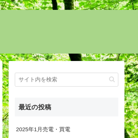
最近の投稿
2025年1月売電・買電