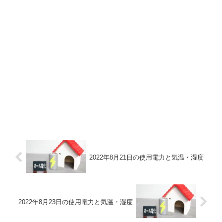
2022年8月21日の使用電力と気温・湿度
2022年8月23日の使用電力と気温・湿度