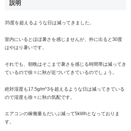
説明
35度を超えるような日は減ってきました。
室内にいるとほぼ暑さを感じませんが、外に出ると30度
はやはり暑いです。
それでも、朝晩はそこまで暑さを感じる時間帯は減ってき
ているので徐々に秋が近づいてきているのでしょう。
絶対湿度も17.5g/m^3を超えるような日は減ってきている
ので湿度も徐々に秋の気配です。
エアコンの稼働量もだいぶ減って5kWhとなっておりま
す。