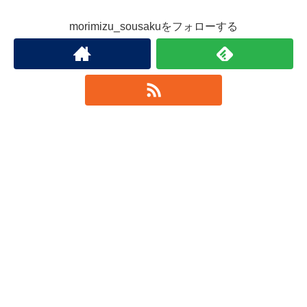
morimizu_sousakuをフォローする