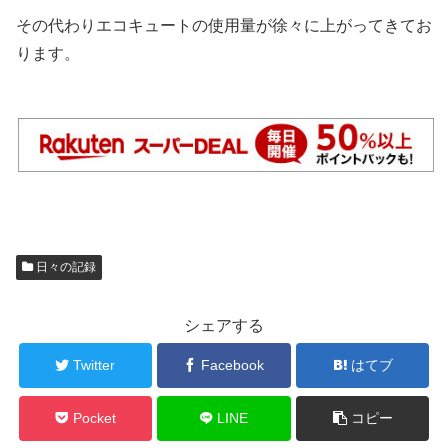
その代わりエコキュートの使用量が徐々に上がってきてお
ります。
日々の記録
シェアする
Twitter
Facebook
はてブ
Pocket
LINE
コピー