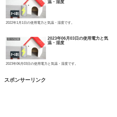
温・湿度
2022年1月1日の使用電力と気温・湿度です。
2023年06月03日の使用電力と気
日々の記録
温・湿度
2023年06月03日の使用電力と気温・湿度です。
スポンサーリンク