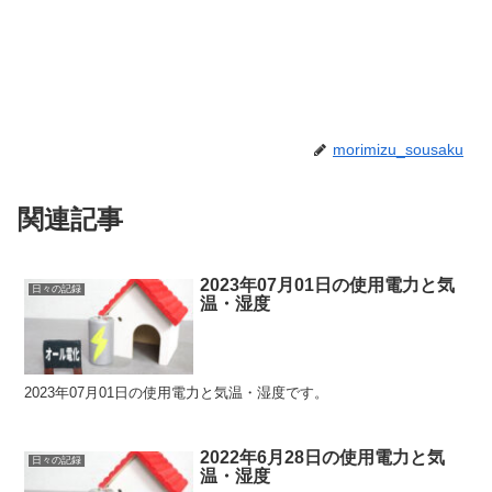
morimizu_sousaku
関連記事
2023年07月01日の使用電力と気
日々の記録
温・湿度
2023年07月01日の使用電力と気温・湿度です。
2022年6月28日の使用電力と気
日々の記録
温・湿度