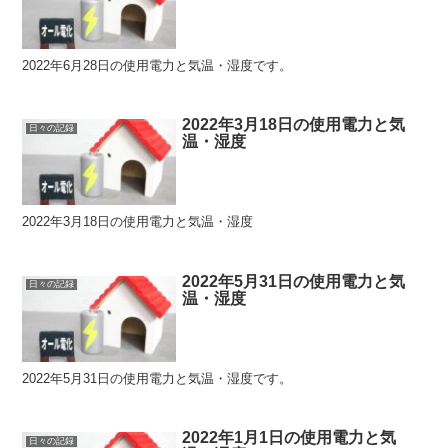
2022年6月28日の使用電力と気温・湿度です。
2022年3月18日の使用電力と気
日々の記録
温・湿度
2022年3月18日の使用電力と気温・湿度
2022年5月31日の使用電力と気
日々の記録
温・湿度
2022年5月31日の使用電力と気温・湿度です。
2022年1月1日の使用電力と気
日々の記録