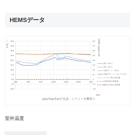
HEMSデータ
室外温度