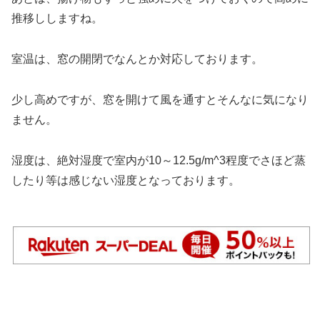
推移ししますね。
室温は、窓の開閉でなんとか対応しております。
少し高めですが、窓を開けて風を通すとそんなに気になり
ません。
湿度は、絶対湿度で室内が10～12.5g/m^3程度でさほど蒸
したり等は感じない湿度となっております。