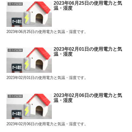
2023年06月25日の使用電力と気
日々の記録
温・湿度
2023年06月25日の使用電力と気温・湿度です。
2023年02月01日の使用電力と気
日々の記録
温・湿度
2023年02月01日の使用電力と気温・湿度です。
2023年02月06日の使用電力と気
日々の記録
温・湿度
2023年02月06日の使用電力と気温・湿度です。