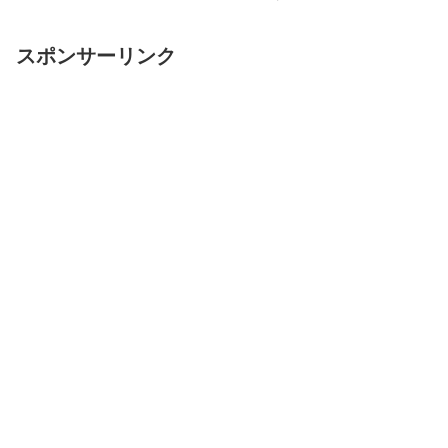
スポンサーリンク