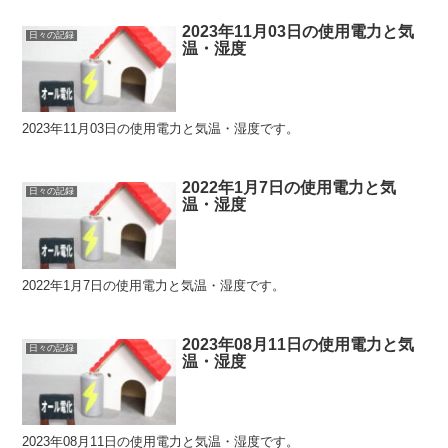
2023年11月03日の使用電力と気
日々の記録
温・湿度
2023年11月03日の使用電力と気温・湿度です。
2022年1月7日の使用電力と気
日々の記録
温・湿度
2022年1月7日の使用電力と気温・湿度です。
2023年08月11日の使用電力と気
日々の記録
温・湿度
2023年08月11日の使用電力と気温・湿度です。