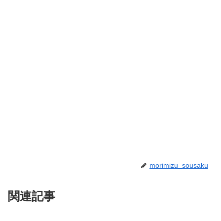
morimizu_sousaku
関連記事