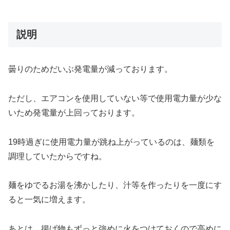
スクロールできます
説明
曇りのためだいぶ発電量が減っております。
ただし、エアコンを使用していない等で使用電力量が少な
いため発電量が上回っております。
19時過ぎに使用電力量が跳ね上がっているのは、麺類を
調理していたからですね。
麺をゆでるお湯を沸かしたり、汁等を作ったりを一度にす
ると一気に増えます。
あとは、揚げ物もずっと強めに火をつけておくので高めに