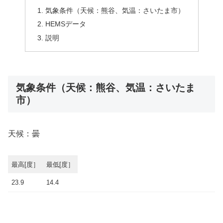
気象条件（天候：熊谷、気温：さいたま市）
HEMSデータ
説明
気象条件（天候：熊谷、気温：さいたま
市）
天候：曇
最高[度］
最低[度］
23.9
14.4