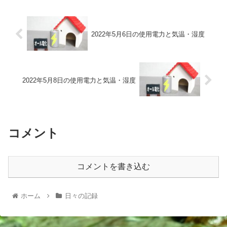
2022年5月6日の使用電力と気温・湿度
2022年5月8日の使用電力と気温・湿度
コメント
コメントを書き込む
ホーム
日々の記録