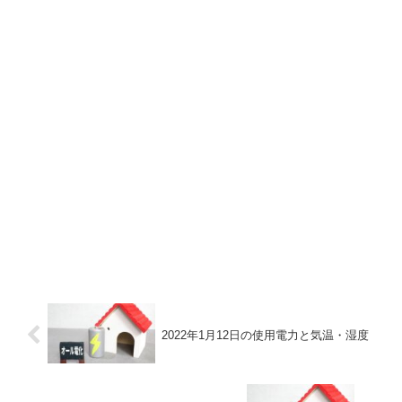
2022年1月12日の使用電力と気温・湿度