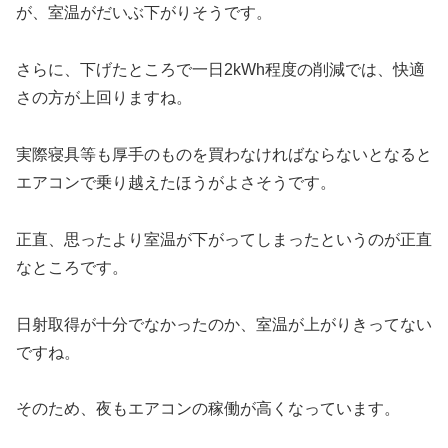
が、室温がだいぶ下がりそうです。
さらに、下げたところで一日2kWh程度の削減では、快適
さの方が上回りますね。
実際寝具等も厚手のものを買わなければならないとなると
エアコンで乗り越えたほうがよさそうです。
正直、思ったより室温が下がってしまったというのが正直
なところです。
日射取得が十分でなかったのか、室温が上がりきってない
ですね。
そのため、夜もエアコンの稼働が高くなっています。