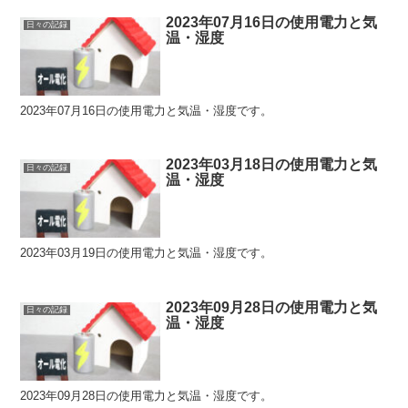
2023年07月16日の使用電力と気
日々の記録
温・湿度
2023年07月16日の使用電力と気温・湿度です。
2023年03月18日の使用電力と気
日々の記録
温・湿度
2023年03月19日の使用電力と気温・湿度です。
2023年09月28日の使用電力と気
日々の記録
温・湿度
2023年09月28日の使用電力と気温・湿度です。