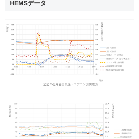
HEMSデータ