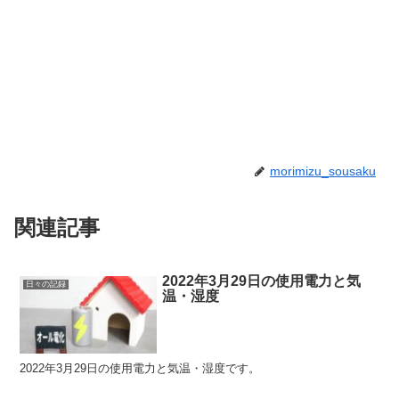
morimizu_sousaku
関連記事
2022年3月29日の使用電力と気
日々の記録
温・湿度
2022年3月29日の使用電力と気温・湿度です。