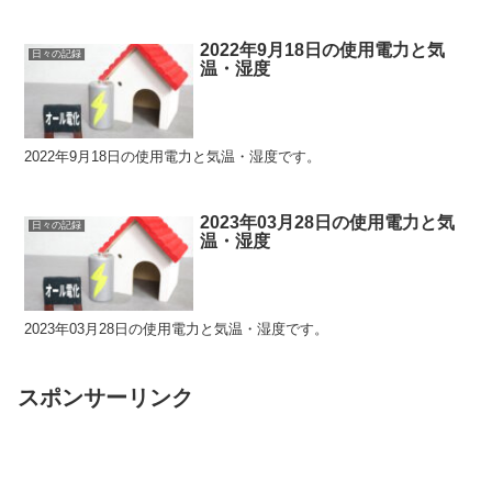
2022年9月18日の使用電力と気
日々の記録
温・湿度
2022年9月18日の使用電力と気温・湿度です。
2023年03月28日の使用電力と気
日々の記録
温・湿度
2023年03月28日の使用電力と気温・湿度です。
スポンサーリンク