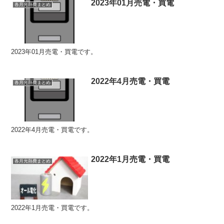
2023年01月売電・買電
各月光熱費まとめ
2023年01月売電・買電です。
2022年4月売電・買電
各月光熱費まとめ
2022年4月売電・買電です。
2022年1月売電・買電
各月光熱費まとめ
2022年1月売電・買電です。