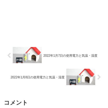
2022年1月7日の使用電力と気温・湿度
2022年1月8日の使用電力と気温・湿度
コメント