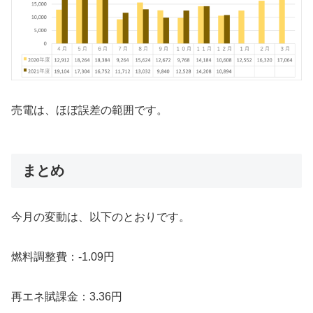
売電は、ほぼ誤差の範囲です。
まとめ
今月の変動は、以下のとおりです。
燃料調整費：-1.09円
再エネ賦課金：3.36円