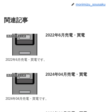
morimizu_sousaku
関連記事
2022年6月売電・買電
各月光熱費まとめ
2022年6月売電・買電です。
2024年04月売電・買電
各月光熱費まとめ
2024年04月売電・買電です。