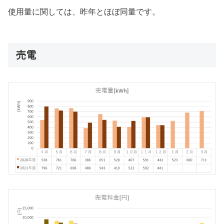
使用量に関しては、昨年とほぼ同量です。
売電