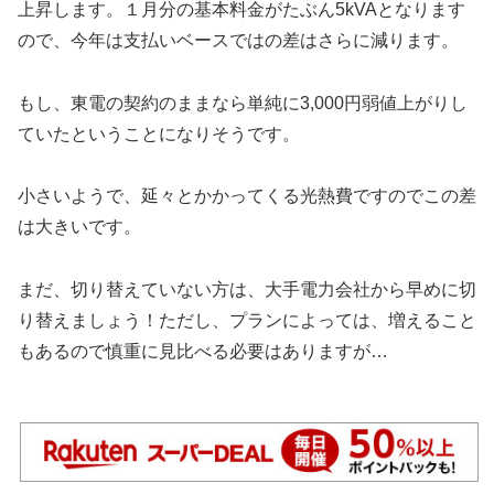
上昇します。１月分の基本料金がたぶん5kVAとなります
ので、今年は支払いベースではの差はさらに減ります。
もし、東電の契約のままなら単純に3,000円弱値上がりし
ていたということになりそうです。
小さいようで、延々とかかってくる光熱費ですのでこの差
は大きいです。
まだ、切り替えていない方は、大手電力会社から早めに切
り替えましょう！ただし、プランによっては、増えること
もあるので慎重に見比べる必要はありますが…