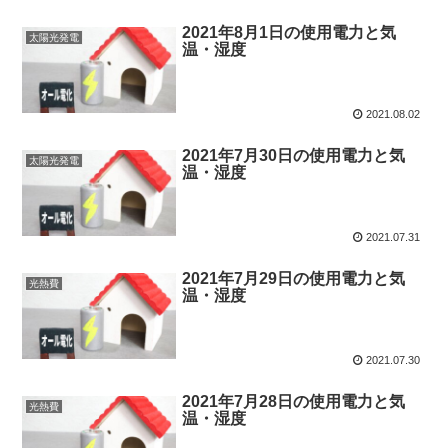
2021年8月1日の使用電力と気
太陽光発電
温・湿度
2021.08.02
2021年7月30日の使用電力と気
太陽光発電
温・湿度
2021.07.31
2021年7月29日の使用電力と気
光熱費
温・湿度
2021.07.30
2021年7月28日の使用電力と気
光熱費
温・湿度