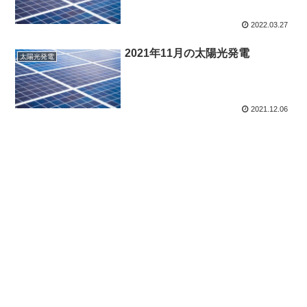
2022.03.27
2021年11月の太陽光発電
太陽光発電
2021.12.06