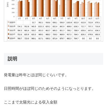
説明
発電量は昨年とほぼ同じぐらいです。
日照時間がほぼ同じのためそのようになっとります。
ここまで太陽光による収入金額