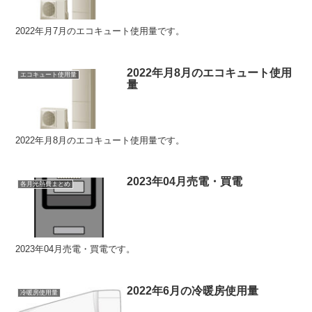
2022年月7月のエコキュート使用量です。
2022年月8月のエコキュート使用
エコキュート使用量
量
2022年月8月のエコキュート使用量です。
2023年04月売電・買電
各月光熱費まとめ
2023年04月売電・買電です。
2022年6月の冷暖房使用量
冷暖房使用量