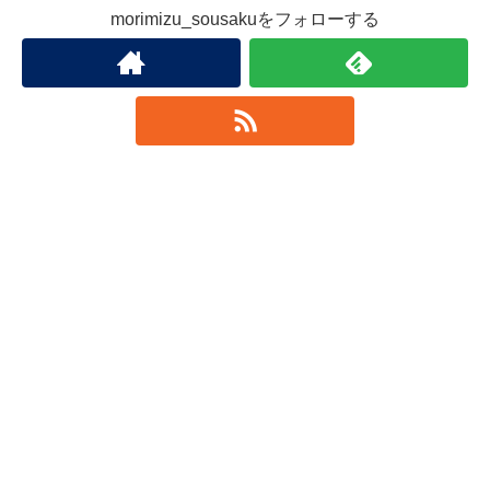
morimizu_sousakuをフォローする