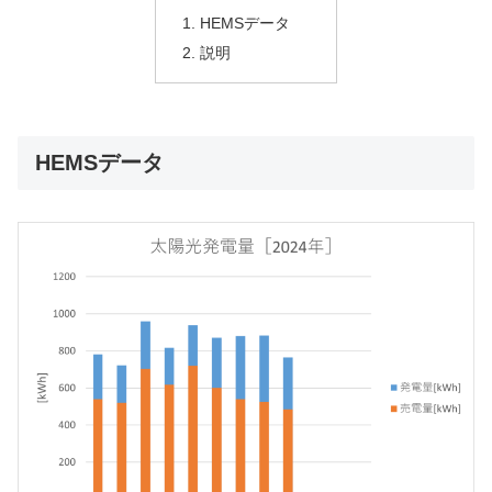
HEMSデータ
説明
HEMSデータ