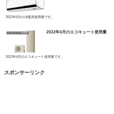
2022年6月の冷暖房使用量です。
2022年4月のエコキュート使用量
エコキュート使用量
2022年4月のエコキュート使用量です。
スポンサーリンク