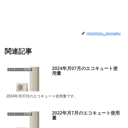
morimizu_sousaku
関連記事
2024年月07月のエコキュート使
エコキュート使用量
用量
2024年月07月のエコキュート使用量です。
2022年月7月のエコキュート使用
エコキュート使用量
量