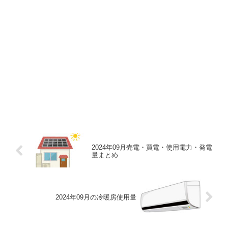
2024年09月売電・買電・使用電力・発電
量まとめ
2024年09月の冷暖房使用量