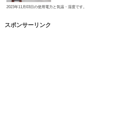
2023年11月03日の使用電力と気温・湿度です。
スポンサーリンク