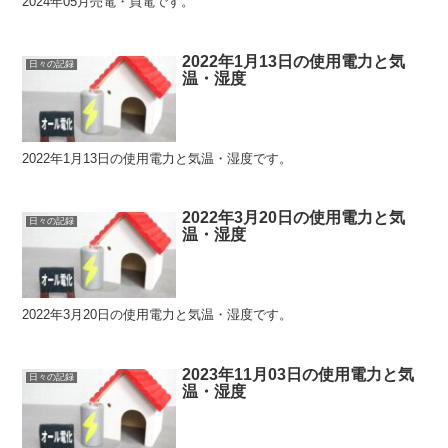
2024年05月売電・買電です。
2022年1月13日の使用電力と気
日々の記録
温・湿度
2022年1月13日の使用電力と気温・湿度です。
2022年3月20日の使用電力と気
日々の記録
温・湿度
2022年3月20日の使用電力と気温・湿度です。
2023年11月03日の使用電力と気
日々の記録
温・湿度