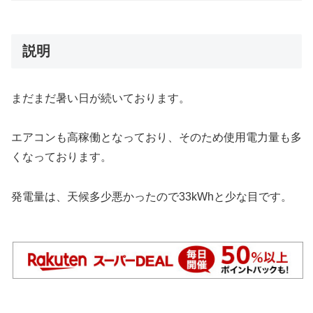
説明
まだまだ暑い日が続いております。
エアコンも高稼働となっており、そのため使用電力量も多
くなっております。
発電量は、天候多少悪かったので33kWhと少な目です。