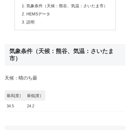
気象条件（天候：熊谷、気温：さいたま市）
HEMSデータ
説明
気象条件（天候：熊谷、気温：さいたま
市）
天候：晴のち曇
最高[度］
最低[度］
34.5
24.2