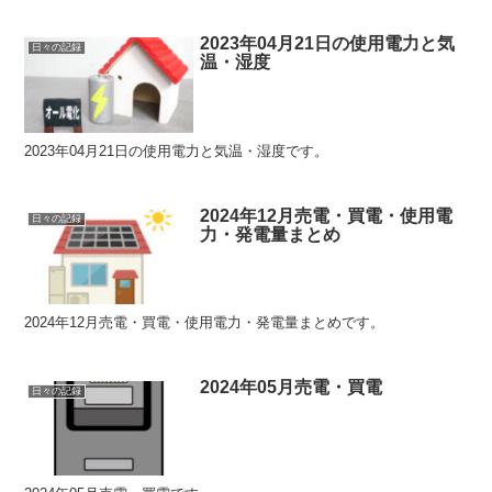
2023年04月21日の使用電力と気
日々の記録
温・湿度
2023年04月21日の使用電力と気温・湿度です。
2024年12月売電・買電・使用電
日々の記録
力・発電量まとめ
2024年12月売電・買電・使用電力・発電量まとめです。
2024年05月売電・買電
日々の記録