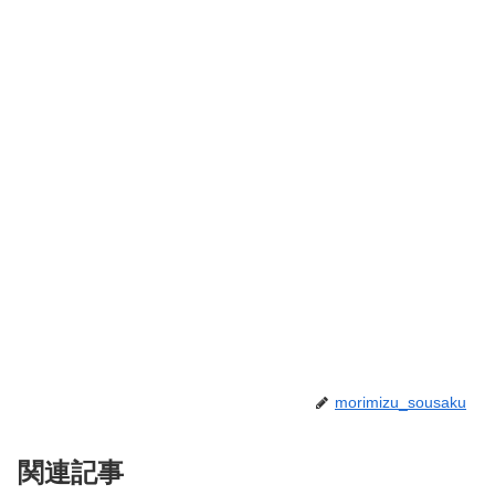
morimizu_sousaku
関連記事