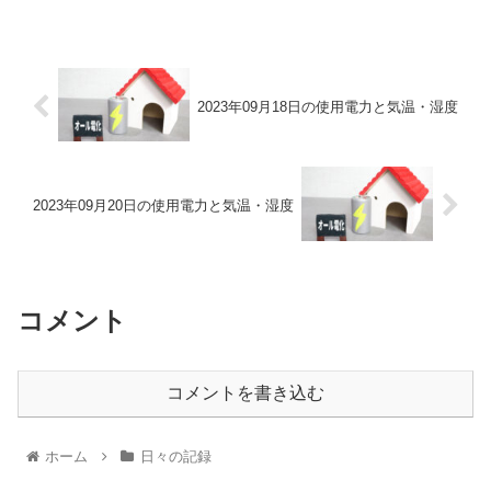
2023年09月18日の使用電力と気温・湿度
2023年09月20日の使用電力と気温・湿度
コメント
コメントを書き込む
ホーム
日々の記録